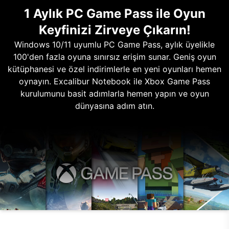
1 Aylık PC Game Pass ile Oyun
Keyfinizi Zirveye Çıkarın!
Windows 10/11 uyumlu PC Game Pass, aylık üyelikle
100'den fazla oyuna sınırsız erişim sunar. Geniş oyun
kütüphanesi ve özel indirimlerle en yeni oyunları hemen
oynayın. Excalibur Notebook ile Xbox Game Pass
kurulumunu basit adımlarla hemen yapın ve oyun
dünyasına adım atın.