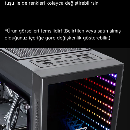
tuşu ile de renkleri kolayca değiştirebilirsin.
*Ürün görselleri temsilidir! (Belirtilen veya satın almış
olduğunuz içeriğe göre değişkenlik gösterebilir.)