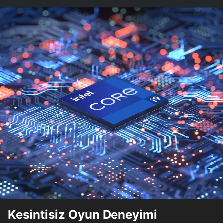
Kesintisiz Oyun Deneyimi