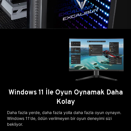
Windows 11 İle Oyun Oynamak Daha
Kolay
Daha fazla yerde, daha fazla yolla daha fazla oyun oynayın.
Windows 11'de, ödün verilmeyen bir oyun deneyimi sizi
bekliyor.