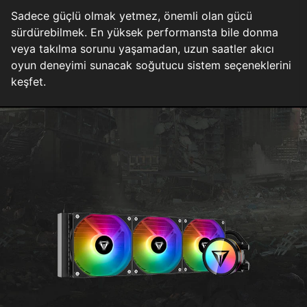
Sadece güçlü olmak yetmez, önemli olan gücü
sürdürebilmek. En yüksek performansta bile donma
veya takılma sorunu yaşamadan, uzun saatler akıcı
oyun deneyimi sunacak soğutucu sistem seçeneklerini
keşfet.