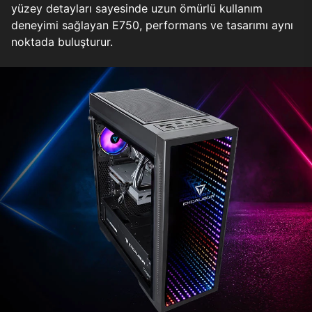
yüzey detayları sayesinde uzun ömürlü kullanım
deneyimi sağlayan E750, performans ve tasarımı aynı
noktada buluşturur.