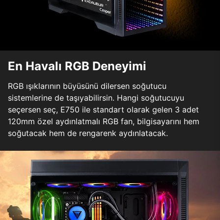
En Havalı RGB Deneyimi
RGB ışıklarının büyüsünü dilersen soğutucu
sistemlerine de taşıyabilirsin. Hangi soğutucuyu
seçersen seç, E750 ile standart olarak gelen 3 adet
120mm özel aydınlatmalı RGB fan, bilgisayarını hem
soğutacak hem de rengarenk aydınlatacak.