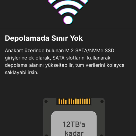
Depolamada Sınır Yok
Anakart üzerinde bulunan M.2 SATA/NVMe SSD
girişlerine ek olarak, SATA slotlarını kullanarak
depolama alanını yükseltebilir, tüm verilerini kolayca
saklayabilirsin.