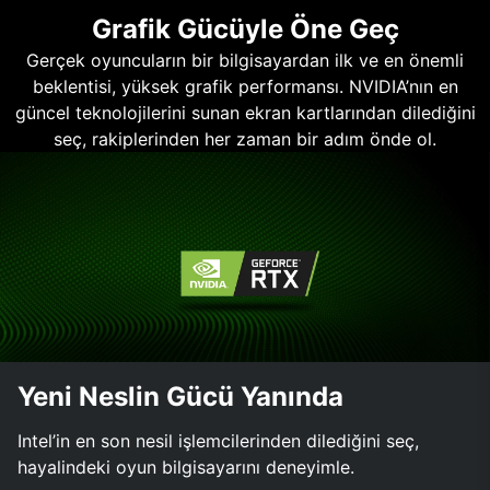
Grafik Gücüyle Öne Geç
Gerçek oyuncuların bir bilgisayardan ilk ve en önemli
beklentisi, yüksek grafik performansı. NVIDIA’nın en
güncel teknolojilerini sunan ekran kartlarından dilediğini
seç, rakiplerinden her zaman bir adım önde ol.
Yeni Neslin Gücü Yanında
Intel’in en son nesil işlemcilerinden dilediğini seç,
hayalindeki oyun bilgisayarını deneyimle.