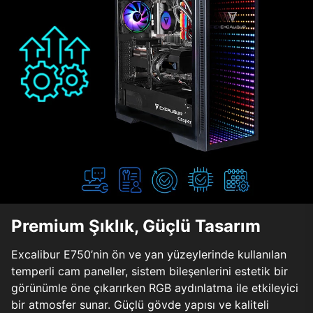
Premium Şıklık, Güçlü Tasarım
Excalibur E750’nin ön ve yan yüzeylerinde kullanılan
temperli cam paneller, sistem bileşenlerini estetik bir
görünümle öne çıkarırken RGB aydınlatma ile etkileyici
bir atmosfer sunar. Güçlü gövde yapısı ve kaliteli