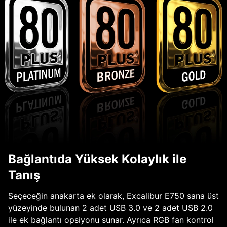
Bağlantıda Yüksek Kolaylık ile
Tanış
Seçeceğin anakarta ek olarak, Excalibur E750 sana üst
yüzeyinde bulunan 2 adet USB 3.0 ve 2 adet USB 2.0
ile ek bağlantı opsiyonu sunar. Ayrıca RGB fan kontrol