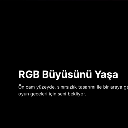
RGB Büyüsünü Yaşa
Ön cam yüzeyde, sınırsızlık tasarımı ile bir araya ge
oyun geceleri için seni bekliyor.