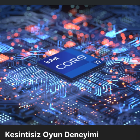
Kesintisiz Oyun Deneyimi