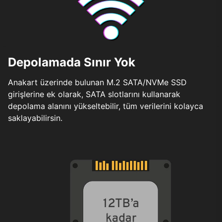
Depolamada Sınır Yok
Anakart üzerinde bulunan M.2 SATA/NVMe SSD
girişlerine ek olarak, SATA slotlarını kullanarak
depolama alanını yükseltebilir, tüm verilerini kolayca
saklayabilirsin.