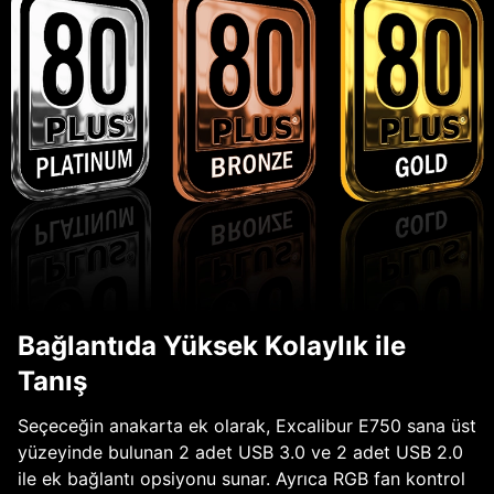
Bağlantıda Yüksek Kolaylık ile
Tanış
Seçeceğin anakarta ek olarak, Excalibur E750 sana üst
yüzeyinde bulunan 2 adet USB 3.0 ve 2 adet USB 2.0
ile ek bağlantı opsiyonu sunar. Ayrıca RGB fan kontrol