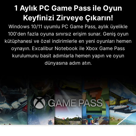
1 Aylık PC Game Pass ile Oyun
Keyfinizi Zirveye Çıkarın!
Windows 10/11 uyumlu PC Game Pass, aylık üyelikle
100'den fazla oyuna sınırsız erişim sunar. Geniş oyun
kütüphanesi ve özel indirimlerle en yeni oyunları hemen
oynayın. Excalibur Notebook ile Xbox Game Pass
kurulumunu basit adımlarla hemen yapın ve oyun
dünyasına adım atın.