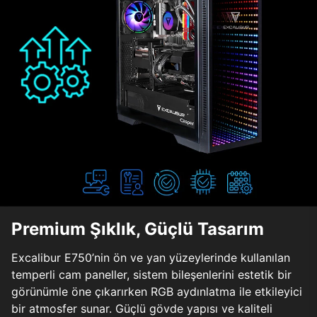
Premium Şıklık, Güçlü Tasarım
Excalibur E750’nin ön ve yan yüzeylerinde kullanılan
temperli cam paneller, sistem bileşenlerini estetik bir
görünümle öne çıkarırken RGB aydınlatma ile etkileyici
bir atmosfer sunar. Güçlü gövde yapısı ve kaliteli