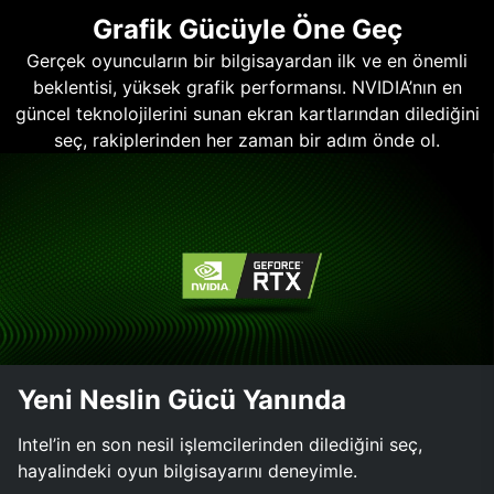
Grafik Gücüyle Öne Geç
Gerçek oyuncuların bir bilgisayardan ilk ve en önemli
beklentisi, yüksek grafik performansı. NVIDIA’nın en
güncel teknolojilerini sunan ekran kartlarından dilediğini
seç, rakiplerinden her zaman bir adım önde ol.
Yeni Neslin Gücü Yanında
Intel’in en son nesil işlemcilerinden dilediğini seç,
hayalindeki oyun bilgisayarını deneyimle.