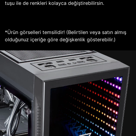
tuşu ile de renkleri kolayca değiştirebilirsin.
*Ürün görselleri temsilidir! (Belirtilen veya satın almış
olduğunuz içeriğe göre değişkenlik gösterebilir.)