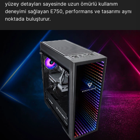
yüzey detayları sayesinde uzun ömürlü kullanım
deneyimi sağlayan E750, performans ve tasarımı aynı
noktada buluşturur.