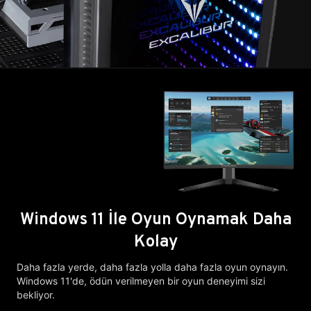
Windows 11 İle Oyun Oynamak Daha
Kolay
Daha fazla yerde, daha fazla yolla daha fazla oyun oynayın.
Windows 11'de, ödün verilmeyen bir oyun deneyimi sizi
bekliyor.