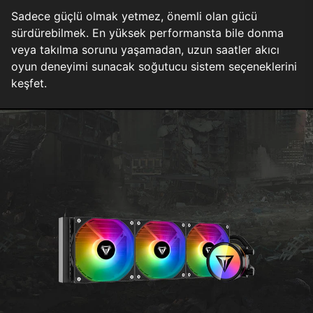
Sadece güçlü olmak yetmez, önemli olan gücü
sürdürebilmek. En yüksek performansta bile donma
veya takılma sorunu yaşamadan, uzun saatler akıcı
oyun deneyimi sunacak soğutucu sistem seçeneklerini
keşfet.