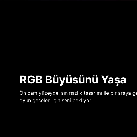
RGB Büyüsünü Yaşa
Ön cam yüzeyde, sınırsızlık tasarımı ile bir araya ge
oyun geceleri için seni bekliyor.