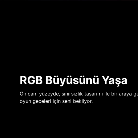
RGB Büyüsünü Yaşa
Ön cam yüzeyde, sınırsızlık tasarımı ile bir araya ge
oyun geceleri için seni bekliyor.