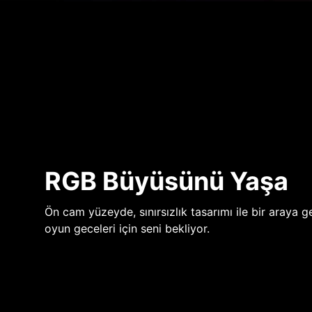
RGB Büyüsünü Yaşa
Ön cam yüzeyde, sınırsızlık tasarımı ile bir araya ge
oyun geceleri için seni bekliyor.