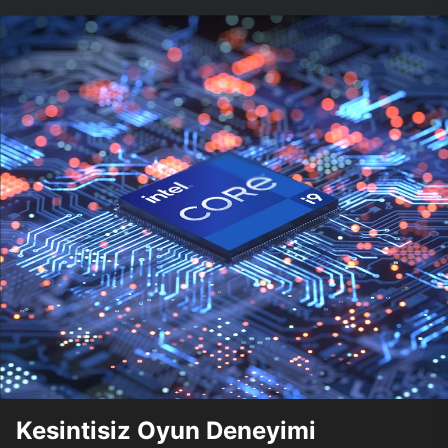
Kesintisiz Oyun Deneyimi