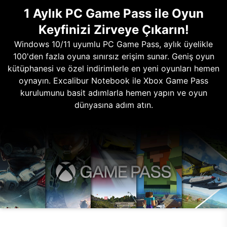
1 Aylık PC Game Pass ile Oyun
Keyfinizi Zirveye Çıkarın!
Windows 10/11 uyumlu PC Game Pass, aylık üyelikle
100'den fazla oyuna sınırsız erişim sunar. Geniş oyun
kütüphanesi ve özel indirimlerle en yeni oyunları hemen
oynayın. Excalibur Notebook ile Xbox Game Pass
kurulumunu basit adımlarla hemen yapın ve oyun
dünyasına adım atın.