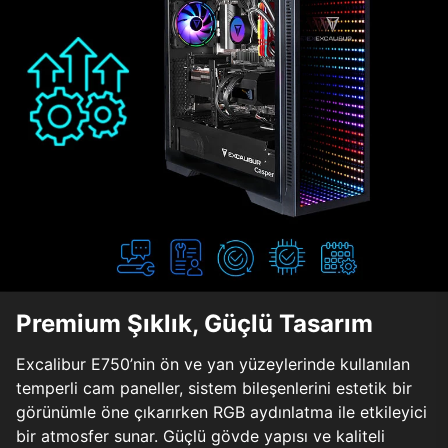
Premium Şıklık, Güçlü Tasarım
Excalibur E750’nin ön ve yan yüzeylerinde kullanılan
temperli cam paneller, sistem bileşenlerini estetik bir
görünümle öne çıkarırken RGB aydınlatma ile etkileyici
bir atmosfer sunar. Güçlü gövde yapısı ve kaliteli