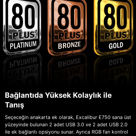
Bağlantıda Yüksek Kolaylık ile
Tanış
Seçeceğin anakarta ek olarak, Excalibur E750 sana üst
yüzeyinde bulunan 2 adet USB 3.0 ve 2 adet USB 2.0
ile ek bağlantı opsiyonu sunar. Ayrıca RGB fan kontrol