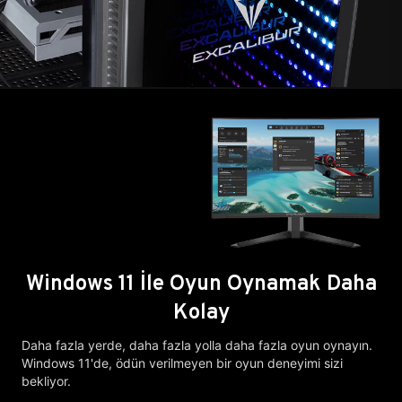
Windows 11 İle Oyun Oynamak Daha
Kolay
Daha fazla yerde, daha fazla yolla daha fazla oyun oynayın.
Windows 11'de, ödün verilmeyen bir oyun deneyimi sizi
bekliyor.