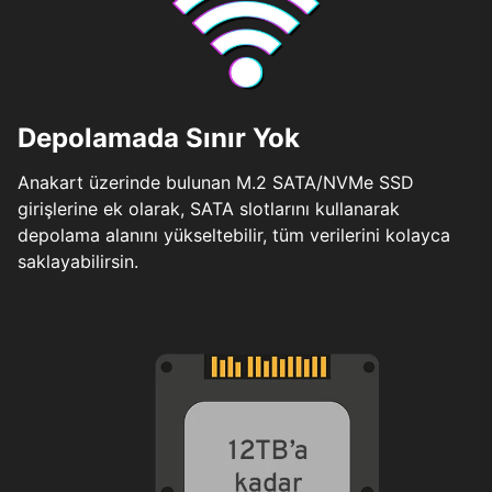
Depolamada Sınır Yok
Anakart üzerinde bulunan M.2 SATA/NVMe SSD
girişlerine ek olarak, SATA slotlarını kullanarak
depolama alanını yükseltebilir, tüm verilerini kolayca
saklayabilirsin.