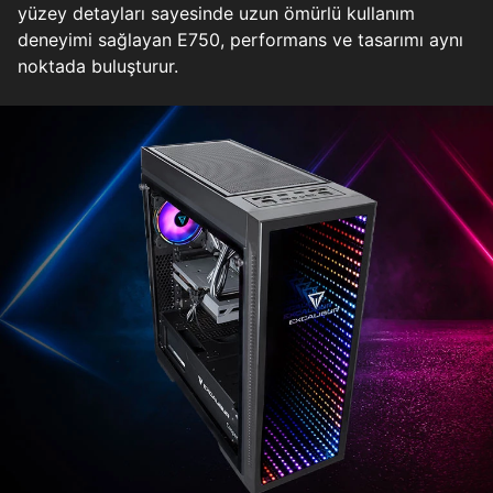
yüzey detayları sayesinde uzun ömürlü kullanım
deneyimi sağlayan E750, performans ve tasarımı aynı
noktada buluşturur.