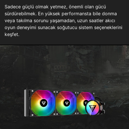
Sadece güçlü olmak yetmez, önemli olan gücü
sürdürebilmek. En yüksek performansta bile donma
veya takılma sorunu yaşamadan, uzun saatler akıcı
oyun deneyimi sunacak soğutucu sistem seçeneklerini
keşfet.