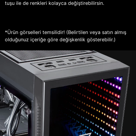
tuşu ile de renkleri kolayca değiştirebilirsin.
*Ürün görselleri temsilidir! (Belirtilen veya satın almış
olduğunuz içeriğe göre değişkenlik gösterebilir.)