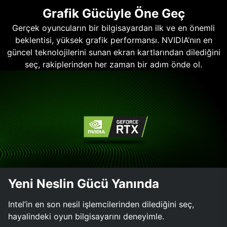
Grafik Gücüyle Öne Geç
Gerçek oyuncuların bir bilgisayardan ilk ve en önemli
beklentisi, yüksek grafik performansı. NVIDIA’nın en
güncel teknolojilerini sunan ekran kartlarından dilediğini
seç, rakiplerinden her zaman bir adım önde ol.
Yeni Neslin Gücü Yanında
Intel’in en son nesil işlemcilerinden dilediğini seç,
hayalindeki oyun bilgisayarını deneyimle.