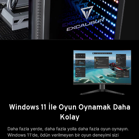
Windows 11 İle Oyun Oynamak Daha
Kolay
Daha fazla yerde, daha fazla yolla daha fazla oyun oynayın.
Windows 11'de, ödün verilmeyen bir oyun deneyimi sizi