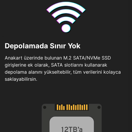
Depolamada Sınır Yok
Anakart üzerinde bulunan M.2 SATA/NVMe SSD
girişlerine ek olarak, SATA slotlarını kullanarak
depolama alanını yükseltebilir, tüm verilerini kolayca
saklayabilirsin.