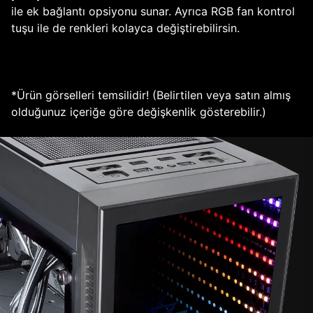
ile ek bağlantı opsiyonu sunar. Ayrıca RGB fan kontrol
tuşu ile de renkleri kolayca değiştirebilirsin.
*Ürün görselleri temsilidir! (Belirtilen veya satın almış
olduğunuz içeriğe göre değişkenlik gösterebilir.)