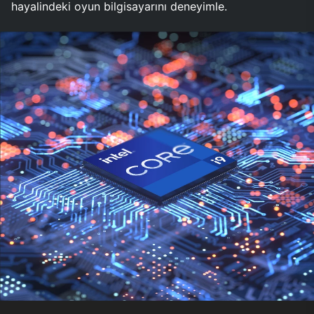
hayalindeki oyun bilgisayarını deneyimle.