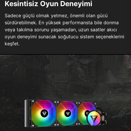
Kesintisiz Oyun Deneyimi
Sadece güçlü olmak yetmez, önemli olan gücü
sürdürebilmek. En yüksek performansta bile donma
veya takılma sorunu yaşamadan, uzun saatler akıcı
oyun deneyimi sunacak soğutucu sistem seçeneklerini
keşfet.