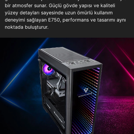
bir atmosfer sunar. Güçlü gövde yapısı ve kaliteli
yüzey detayları sayesinde uzun ömürlü kullanım
deneyimi sağlayan E750, performans ve tasarımı aynı
noktada buluşturur.