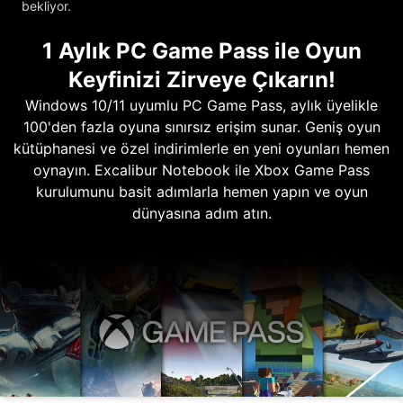
bekliyor.
1 Aylık PC Game Pass ile Oyun
Keyfinizi Zirveye Çıkarın!
Windows 10/11 uyumlu PC Game Pass, aylık üyelikle
100'den fazla oyuna sınırsız erişim sunar. Geniş oyun
kütüphanesi ve özel indirimlerle en yeni oyunları hemen
oynayın. Excalibur Notebook ile Xbox Game Pass
kurulumunu basit adımlarla hemen yapın ve oyun
dünyasına adım atın.