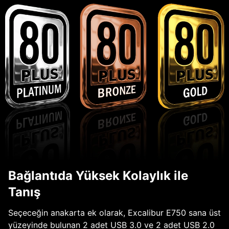
Bağlantıda Yüksek Kolaylık ile
Tanış
Seçeceğin anakarta ek olarak, Excalibur E750 sana üst
yüzeyinde bulunan 2 adet USB 3.0 ve 2 adet USB 2.0