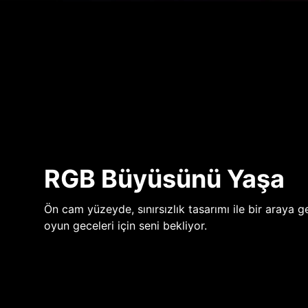
RGB Büyüsünü Yaşa
Ön cam yüzeyde, sınırsızlık tasarımı ile bir araya ge
oyun geceleri için seni bekliyor.