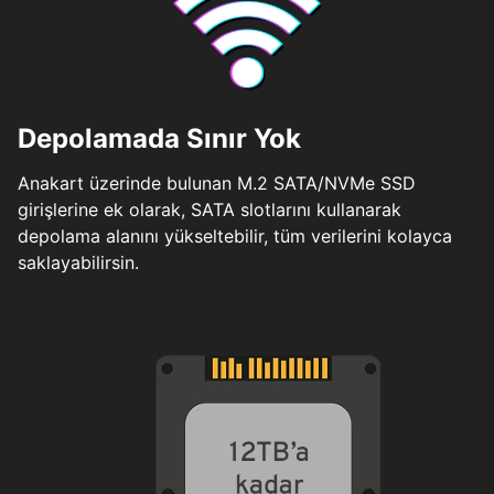
Depolamada Sınır Yok
Anakart üzerinde bulunan M.2 SATA/NVMe SSD
girişlerine ek olarak, SATA slotlarını kullanarak
depolama alanını yükseltebilir, tüm verilerini kolayca
saklayabilirsin.