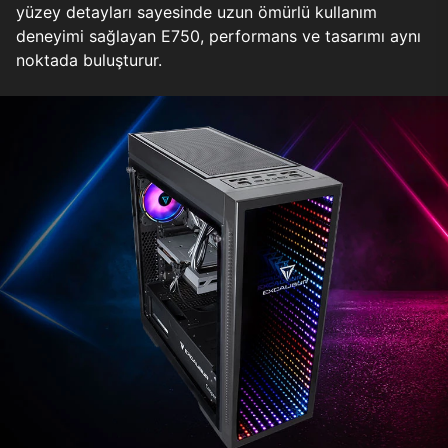
yüzey detayları sayesinde uzun ömürlü kullanım
deneyimi sağlayan E750, performans ve tasarımı aynı
noktada buluşturur.