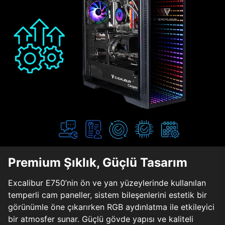
Premium Şıklık, Güçlü Tasarım
Excalibur E750’nin ön ve yan yüzeylerinde kullanılan
temperli cam paneller, sistem bileşenlerini estetik bir
görünümle öne çıkarırken RGB aydınlatma ile etkileyici
bir atmosfer sunar. Güçlü gövde yapısı ve kaliteli