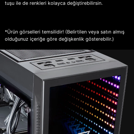
tuşu ile de renkleri kolayca değiştirebilirsin.
*Ürün görselleri temsilidir! (Belirtilen veya satın almış
olduğunuz içeriğe göre değişkenlik gösterebilir.)