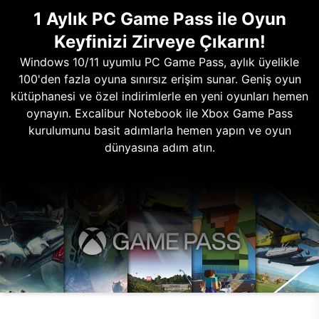
1 Aylık PC Game Pass ile Oyun
Keyfinizi Zirveye Çıkarın!
Windows 10/11 uyumlu PC Game Pass, aylık üyelikle
100'den fazla oyuna sınırsız erişim sunar. Geniş oyun
kütüphanesi ve özel indirimlerle en yeni oyunları hemen
oynayın. Excalibur Notebook ile Xbox Game Pass
kurulumunu basit adımlarla hemen yapın ve oyun
dünyasına adım atın.