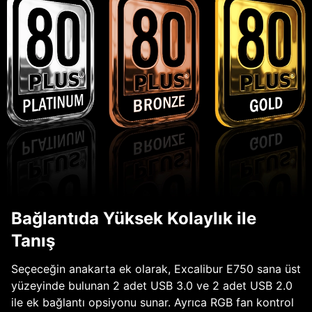
Bağlantıda Yüksek Kolaylık ile
Tanış
Seçeceğin anakarta ek olarak, Excalibur E750 sana üst
yüzeyinde bulunan 2 adet USB 3.0 ve 2 adet USB 2.0
ile ek bağlantı opsiyonu sunar. Ayrıca RGB fan kontrol