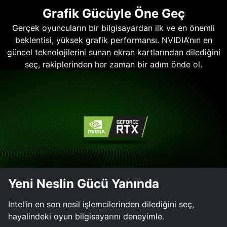
Grafik Gücüyle Öne Geç
Gerçek oyuncuların bir bilgisayardan ilk ve en önemli
beklentisi, yüksek grafik performansı. NVIDIA’nın en
güncel teknolojilerini sunan ekran kartlarından dilediğini
seç, rakiplerinden her zaman bir adım önde ol.
Yeni Neslin Gücü Yanında
Intel’in en son nesil işlemcilerinden dilediğini seç,
hayalindeki oyun bilgisayarını deneyimle.