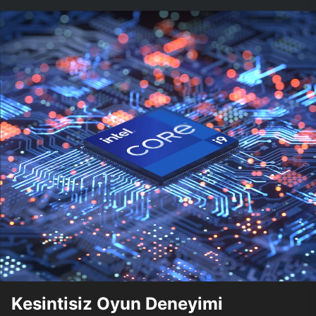
Kesintisiz Oyun Deneyimi