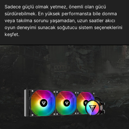
Sadece güçlü olmak yetmez, önemli olan gücü
sürdürebilmek. En yüksek performansta bile donma
veya takılma sorunu yaşamadan, uzun saatler akıcı
oyun deneyimi sunacak soğutucu sistem seçeneklerini
keşfet.