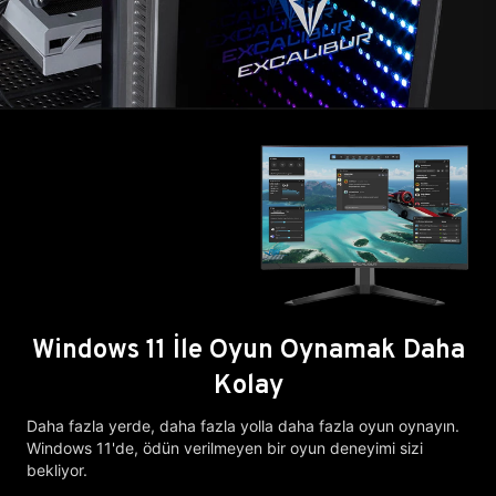
Windows 11 İle Oyun Oynamak Daha
Kolay
Daha fazla yerde, daha fazla yolla daha fazla oyun oynayın.
Windows 11'de, ödün verilmeyen bir oyun deneyimi sizi
bekliyor.