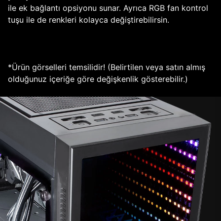
ile ek bağlantı opsiyonu sunar. Ayrıca RGB fan kontrol
tuşu ile de renkleri kolayca değiştirebilirsin.
*Ürün görselleri temsilidir! (Belirtilen veya satın almış
olduğunuz içeriğe göre değişkenlik gösterebilir.)