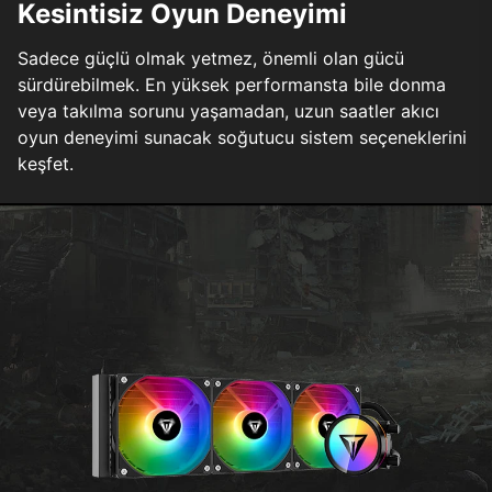
Kesintisiz Oyun Deneyimi
Sadece güçlü olmak yetmez, önemli olan gücü
sürdürebilmek. En yüksek performansta bile donma
veya takılma sorunu yaşamadan, uzun saatler akıcı
oyun deneyimi sunacak soğutucu sistem seçeneklerini
keşfet.