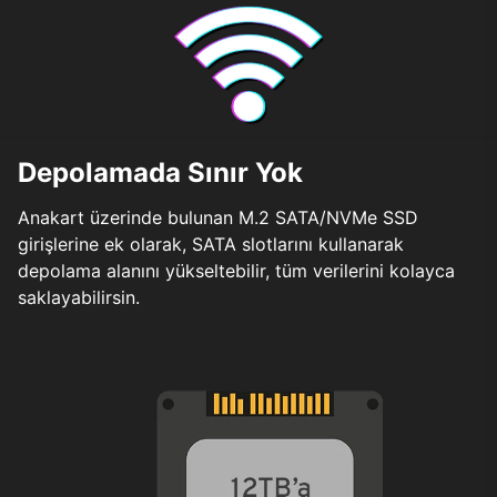
Depolamada Sınır Yok
Anakart üzerinde bulunan M.2 SATA/NVMe SSD
girişlerine ek olarak, SATA slotlarını kullanarak
depolama alanını yükseltebilir, tüm verilerini kolayca
saklayabilirsin.