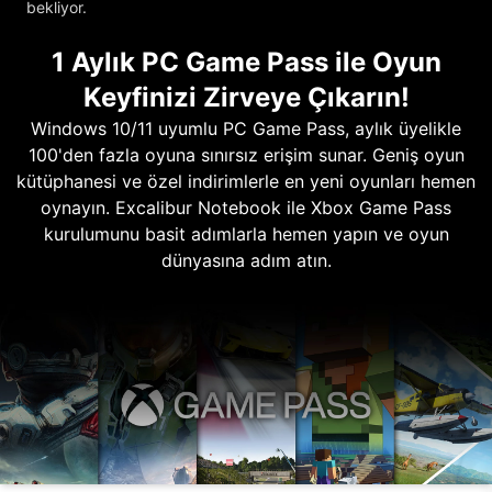
bekliyor.
1 Aylık PC Game Pass ile Oyun
Keyfinizi Zirveye Çıkarın!
Windows 10/11 uyumlu PC Game Pass, aylık üyelikle
100'den fazla oyuna sınırsız erişim sunar. Geniş oyun
kütüphanesi ve özel indirimlerle en yeni oyunları hemen
oynayın. Excalibur Notebook ile Xbox Game Pass
kurulumunu basit adımlarla hemen yapın ve oyun
dünyasına adım atın.