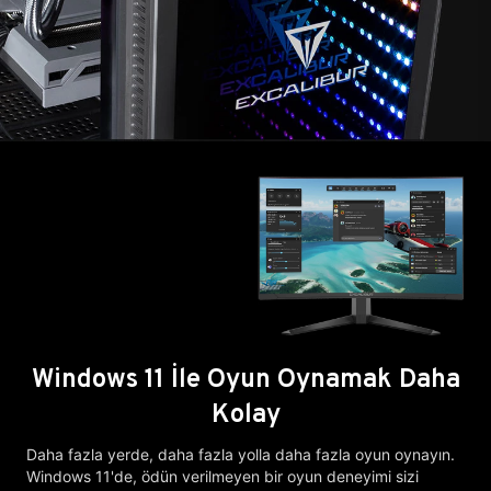
Windows 11 İle Oyun Oynamak Daha
Kolay
Daha fazla yerde, daha fazla yolla daha fazla oyun oynayın.
Windows 11'de, ödün verilmeyen bir oyun deneyimi sizi