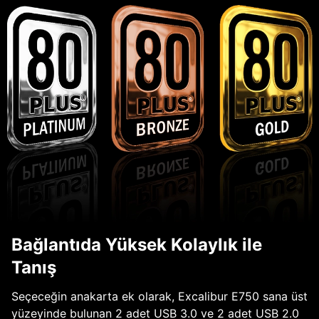
Bağlantıda Yüksek Kolaylık ile
Tanış
Seçeceğin anakarta ek olarak, Excalibur E750 sana üst
yüzeyinde bulunan 2 adet USB 3.0 ve 2 adet USB 2.0