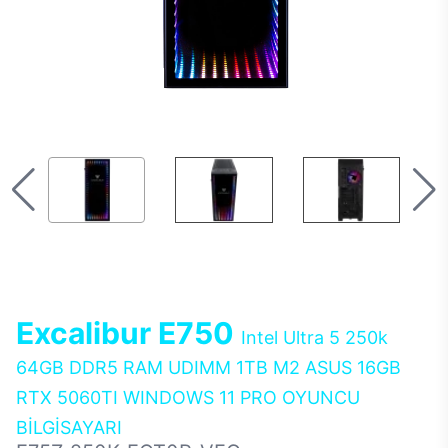
Excalibur E750
Intel Ultra 5 250k
64GB DDR5 RAM UDIMM 1TB M2 ASUS 16GB
RTX 5060TI WINDOWS 11 PRO OYUNCU
BİLGİSAYARI