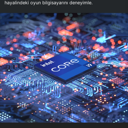
hayalindeki oyun bilgisayarını deneyimle.