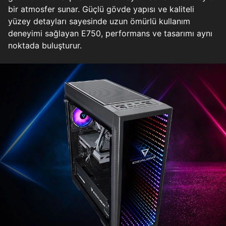
bir atmosfer sunar. Güçlü gövde yapısı ve kaliteli
yüzey detayları sayesinde uzun ömürlü kullanım
deneyimi sağlayan E750, performans ve tasarımı aynı
noktada buluşturur.