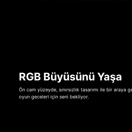
RGB Büyüsünü Yaşa
Ön cam yüzeyde, sınırsızlık tasarımı ile bir araya ge
oyun geceleri için seni bekliyor.