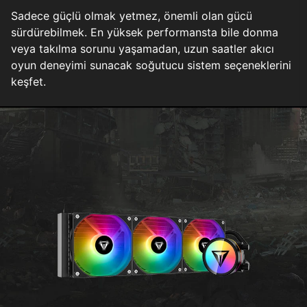
Sadece güçlü olmak yetmez, önemli olan gücü
sürdürebilmek. En yüksek performansta bile donma
veya takılma sorunu yaşamadan, uzun saatler akıcı
oyun deneyimi sunacak soğutucu sistem seçeneklerini
keşfet.