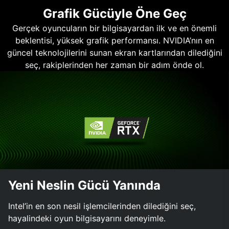
Grafik Gücüyle Öne Geç
Gerçek oyuncuların bir bilgisayardan ilk ve en önemli
beklentisi, yüksek grafik performansı. NVIDIA’nın en
güncel teknolojilerini sunan ekran kartlarından dilediğini
seç, rakiplerinden her zaman bir adım önde ol.
Yeni Neslin Gücü Yanında
Intel’in en son nesil işlemcilerinden dilediğini seç,
hayalindeki oyun bilgisayarını deneyimle.