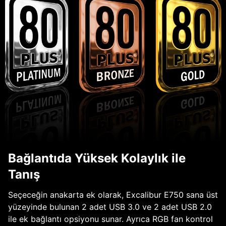
Bağlantıda Yüksek Kolaylık ile
Tanış
Seçeceğin anakarta ek olarak, Excalibur E750 sana üst
yüzeyinde bulunan 2 adet USB 3.0 ve 2 adet USB 2.0
ile ek bağlantı opsiyonu sunar. Ayrıca RGB fan kontrol