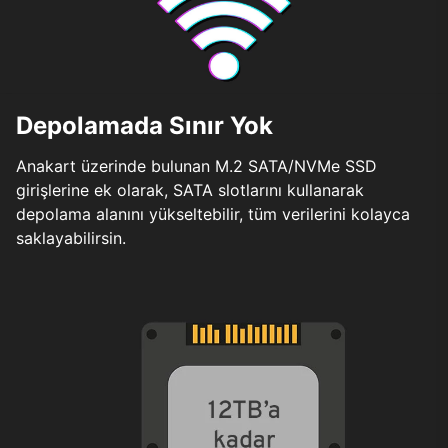
Depolamada Sınır Yok
Anakart üzerinde bulunan M.2 SATA/NVMe SSD
girişlerine ek olarak, SATA slotlarını kullanarak
depolama alanını yükseltebilir, tüm verilerini kolayca
saklayabilirsin.