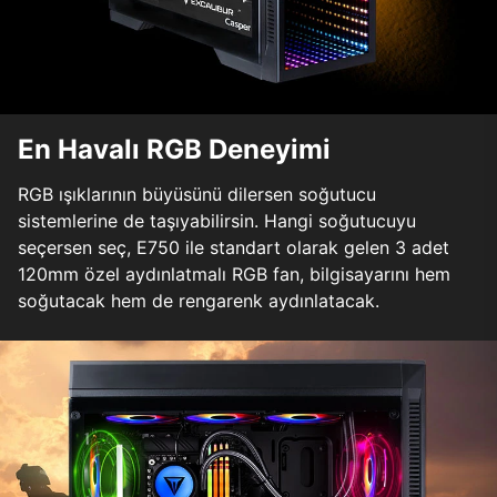
En Havalı RGB Deneyimi
RGB ışıklarının büyüsünü dilersen soğutucu
sistemlerine de taşıyabilirsin. Hangi soğutucuyu
seçersen seç, E750 ile standart olarak gelen 3 adet
120mm özel aydınlatmalı RGB fan, bilgisayarını hem
soğutacak hem de rengarenk aydınlatacak.