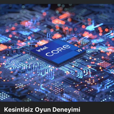
Kesintisiz Oyun Deneyimi