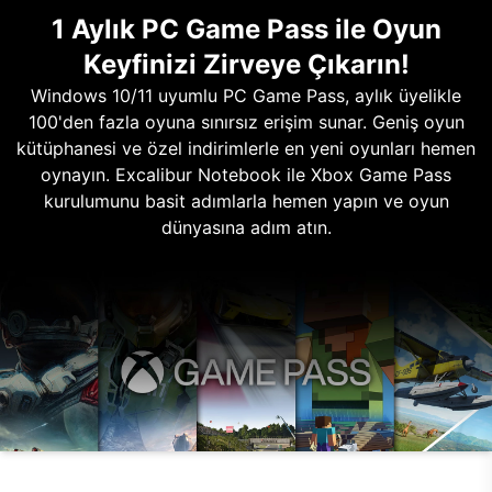
1 Aylık PC Game Pass ile Oyun
Keyfinizi Zirveye Çıkarın!
Windows 10/11 uyumlu PC Game Pass, aylık üyelikle
100'den fazla oyuna sınırsız erişim sunar. Geniş oyun
kütüphanesi ve özel indirimlerle en yeni oyunları hemen
oynayın. Excalibur Notebook ile Xbox Game Pass
kurulumunu basit adımlarla hemen yapın ve oyun
dünyasına adım atın.