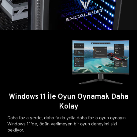
Windows 11 İle Oyun Oynamak Daha
Kolay
Daha fazla yerde, daha fazla yolla daha fazla oyun oynayın.
Windows 11'de, ödün verilmeyen bir oyun deneyimi sizi
bekliyor.