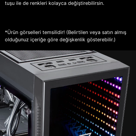
tuşu ile de renkleri kolayca değiştirebilirsin.
*Ürün görselleri temsilidir! (Belirtilen veya satın almış
olduğunuz içeriğe göre değişkenlik gösterebilir.)