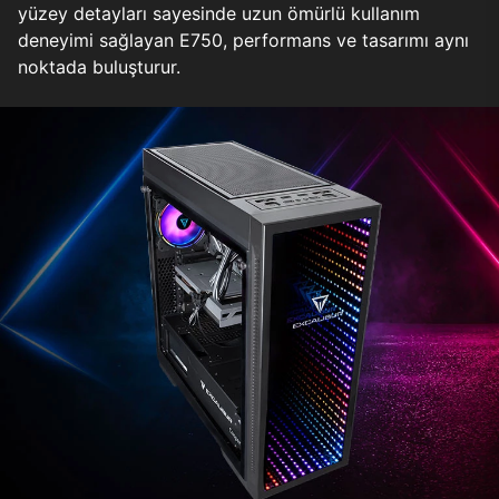
yüzey detayları sayesinde uzun ömürlü kullanım
deneyimi sağlayan E750, performans ve tasarımı aynı
noktada buluşturur.