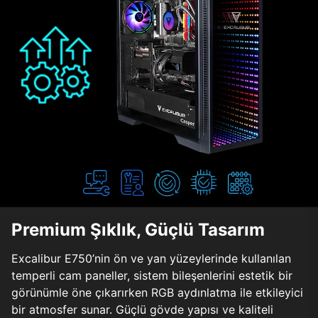
Premium Şıklık, Güçlü Tasarım
Excalibur E750’nin ön ve yan yüzeylerinde kullanılan
temperli cam paneller, sistem bileşenlerini estetik bir
görünümle öne çıkarırken RGB aydınlatma ile etkileyici
bir atmosfer sunar. Güçlü gövde yapısı ve kaliteli