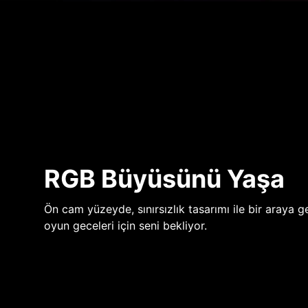
RGB Büyüsünü Yaşa
Ön cam yüzeyde, sınırsızlık tasarımı ile bir araya ge
oyun geceleri için seni bekliyor.