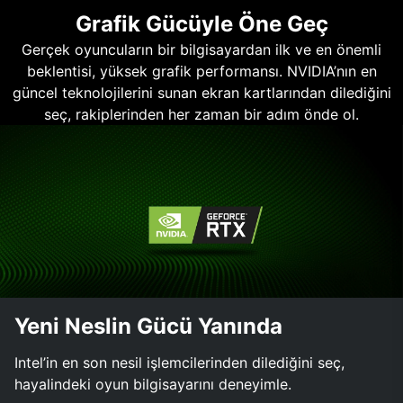
Grafik Gücüyle Öne Geç
Gerçek oyuncuların bir bilgisayardan ilk ve en önemli
beklentisi, yüksek grafik performansı. NVIDIA’nın en
güncel teknolojilerini sunan ekran kartlarından dilediğini
seç, rakiplerinden her zaman bir adım önde ol.
Yeni Neslin Gücü Yanında
Intel’in en son nesil işlemcilerinden dilediğini seç,
hayalindeki oyun bilgisayarını deneyimle.