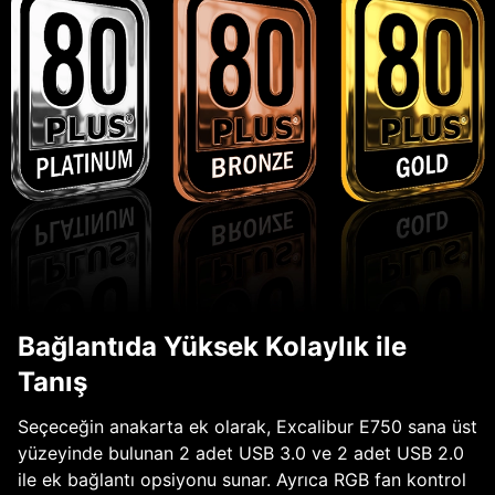
Bağlantıda Yüksek Kolaylık ile
Tanış
Seçeceğin anakarta ek olarak, Excalibur E750 sana üst
yüzeyinde bulunan 2 adet USB 3.0 ve 2 adet USB 2.0
ile ek bağlantı opsiyonu sunar. Ayrıca RGB fan kontrol