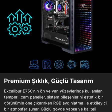
Premium Şıklık, Güçlü Tasarım
Excalibur E750’nin ön ve yan yüzeylerinde kullanılan
temperli cam paneller, sistem bileşenlerini estetik bir
görünümle öne çıkarırken RGB aydınlatma ile etkileyici
bir atmosfer sunar. Güçlü gövde yapısı ve kaliteli