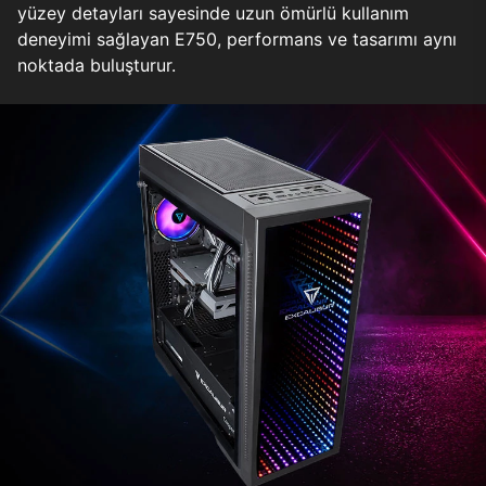
yüzey detayları sayesinde uzun ömürlü kullanım
deneyimi sağlayan E750, performans ve tasarımı aynı
noktada buluşturur.