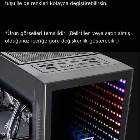
tuşu ile de renkleri kolayca değiştirebilirsin.
*Ürün görselleri temsilidir! (Belirtilen veya satın almış
olduğunuz içeriğe göre değişkenlik gösterebilir.)