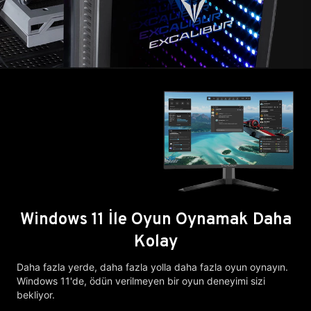
Windows 11 İle Oyun Oynamak Daha
Kolay
Daha fazla yerde, daha fazla yolla daha fazla oyun oynayın.
Windows 11'de, ödün verilmeyen bir oyun deneyimi sizi
bekliyor.