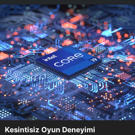
Kesintisiz Oyun Deneyimi