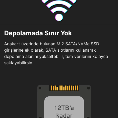
Depolamada Sınır Yok
Anakart üzerinde bulunan M.2 SATA/NVMe SSD
girişlerine ek olarak, SATA slotlarını kullanarak
depolama alanını yükseltebilir, tüm verilerini kolayca
saklayabilirsin.