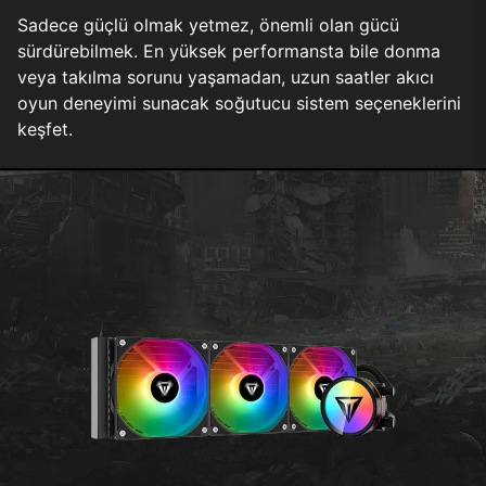
Sadece güçlü olmak yetmez, önemli olan gücü
sürdürebilmek. En yüksek performansta bile donma
veya takılma sorunu yaşamadan, uzun saatler akıcı
oyun deneyimi sunacak soğutucu sistem seçeneklerini
keşfet.