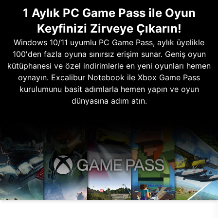
1 Aylık PC Game Pass ile Oyun
Keyfinizi Zirveye Çıkarın!
Windows 10/11 uyumlu PC Game Pass, aylık üyelikle
100'den fazla oyuna sınırsız erişim sunar. Geniş oyun
kütüphanesi ve özel indirimlerle en yeni oyunları hemen
oynayın. Excalibur Notebook ile Xbox Game Pass
kurulumunu basit adımlarla hemen yapın ve oyun
dünyasına adım atın.