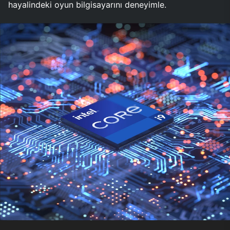
hayalindeki oyun bilgisayarını deneyimle.