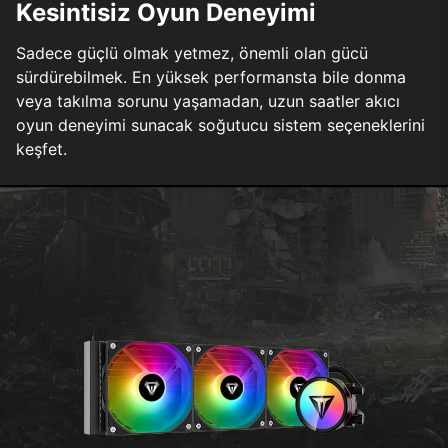
Kesintisiz Oyun Deneyimi
Sadece güçlü olmak yetmez, önemli olan gücü
sürdürebilmek. En yüksek performansta bile donma
veya takılma sorunu yaşamadan, uzun saatler akıcı
oyun deneyimi sunacak soğutucu sistem seçeneklerini
keşfet.