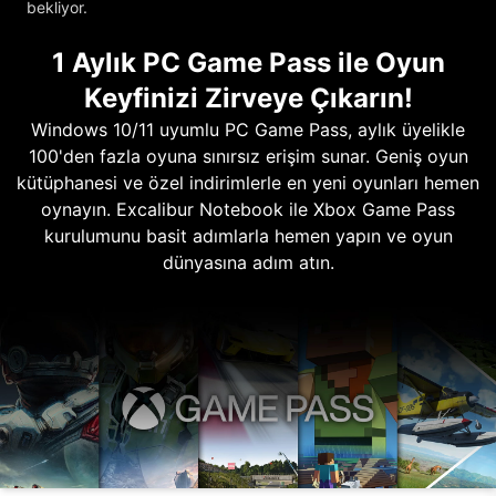
bekliyor.
1 Aylık PC Game Pass ile Oyun
Keyfinizi Zirveye Çıkarın!
Windows 10/11 uyumlu PC Game Pass, aylık üyelikle
100'den fazla oyuna sınırsız erişim sunar. Geniş oyun
kütüphanesi ve özel indirimlerle en yeni oyunları hemen
oynayın. Excalibur Notebook ile Xbox Game Pass
kurulumunu basit adımlarla hemen yapın ve oyun
dünyasına adım atın.