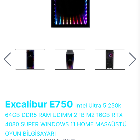
Excalibur E750
Intel Ultra 5 250k
64GB DDR5 RAM UDIMM 2TB M2 16GB RTX
4080 SUPER WINDOWS 11 HOME MASAÜSTÜ
OYUN BİLGİSAYARI