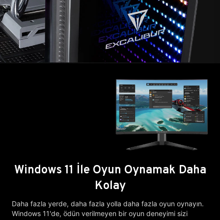
Windows 11 İle Oyun Oynamak Daha
Kolay
Daha fazla yerde, daha fazla yolla daha fazla oyun oynayın.
Windows 11'de, ödün verilmeyen bir oyun deneyimi sizi