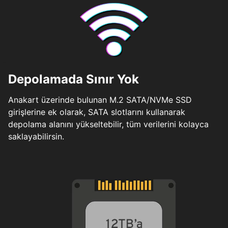
Depolamada Sınır Yok
Anakart üzerinde bulunan M.2 SATA/NVMe SSD
girişlerine ek olarak, SATA slotlarını kullanarak
depolama alanını yükseltebilir, tüm verilerini kolayca
saklayabilirsin.