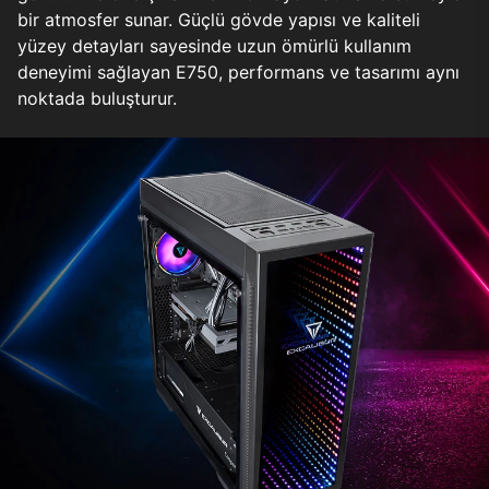
bir atmosfer sunar. Güçlü gövde yapısı ve kaliteli
yüzey detayları sayesinde uzun ömürlü kullanım
deneyimi sağlayan E750, performans ve tasarımı aynı
noktada buluşturur.