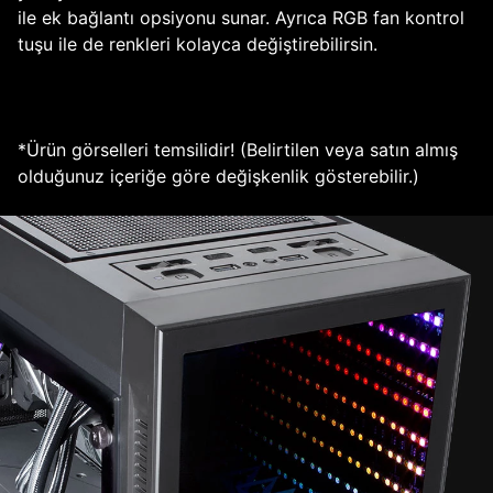
ile ek bağlantı opsiyonu sunar. Ayrıca RGB fan kontrol
tuşu ile de renkleri kolayca değiştirebilirsin.
*Ürün görselleri temsilidir! (Belirtilen veya satın almış
olduğunuz içeriğe göre değişkenlik gösterebilir.)