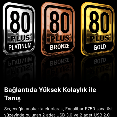
Bağlantıda Yüksek Kolaylık ile
Tanış
Seçeceğin anakarta ek olarak, Excalibur E750 sana üst
yüzeyinde bulunan 2 adet USB 3.0 ve 2 adet USB 2.0