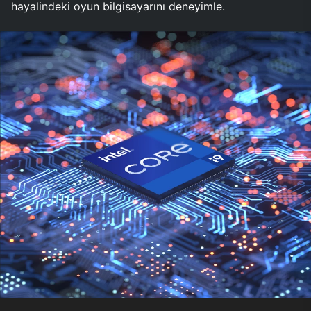
hayalindeki oyun bilgisayarını deneyimle.