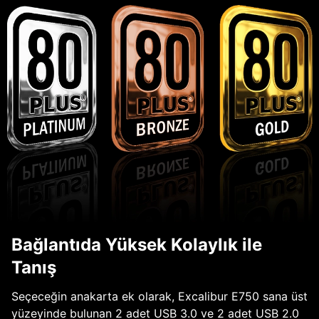
Bağlantıda Yüksek Kolaylık ile
Tanış
Seçeceğin anakarta ek olarak, Excalibur E750 sana üst
yüzeyinde bulunan 2 adet USB 3.0 ve 2 adet USB 2.0