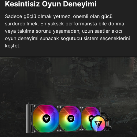
Kesintisiz Oyun Deneyimi
Sadece güçlü olmak yetmez, önemli olan gücü
sürdürebilmek. En yüksek performansta bile donma
veya takılma sorunu yaşamadan, uzun saatler akıcı
oyun deneyimi sunacak soğutucu sistem seçeneklerini
keşfet.