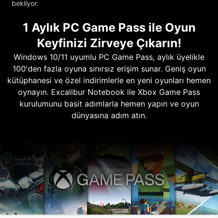
bekliyor.
1 Aylık PC Game Pass ile Oyun
Keyfinizi Zirveye Çıkarın!
Windows 10/11 uyumlu PC Game Pass, aylık üyelikle
100'den fazla oyuna sınırsız erişim sunar. Geniş oyun
kütüphanesi ve özel indirimlerle en yeni oyunları hemen
oynayın. Excalibur Notebook ile Xbox Game Pass
kurulumunu basit adımlarla hemen yapın ve oyun
dünyasına adım atın.