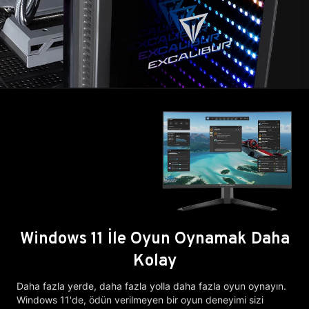
Windows 11 İle Oyun Oynamak Daha
Kolay
Daha fazla yerde, daha fazla yolla daha fazla oyun oynayın.
Windows 11'de, ödün verilmeyen bir oyun deneyimi sizi