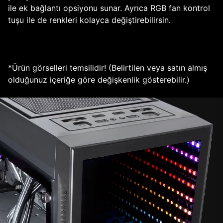
ile ek bağlantı opsiyonu sunar. Ayrıca RGB fan kontrol
tuşu ile de renkleri kolayca değiştirebilirsin.
*Ürün görselleri temsilidir! (Belirtilen veya satın almış
olduğunuz içeriğe göre değişkenlik gösterebilir.)