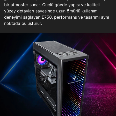
bir atmosfer sunar. Güçlü gövde yapısı ve kaliteli
yüzey detayları sayesinde uzun ömürlü kullanım
deneyimi sağlayan E750, performans ve tasarımı aynı
noktada buluşturur.