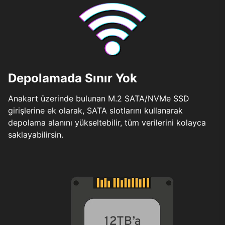
Depolamada Sınır Yok
Anakart üzerinde bulunan M.2 SATA/NVMe SSD
girişlerine ek olarak, SATA slotlarını kullanarak
depolama alanını yükseltebilir, tüm verilerini kolayca
saklayabilirsin.