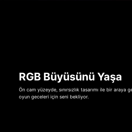
RGB Büyüsünü Yaşa
Ön cam yüzeyde, sınırsızlık tasarımı ile bir araya ge
oyun geceleri için seni bekliyor.