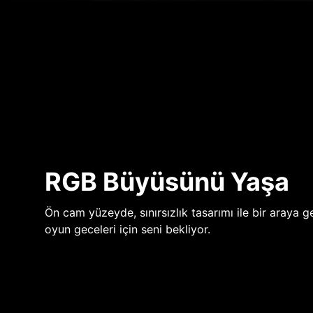
RGB Büyüsünü Yaşa
Ön cam yüzeyde, sınırsızlık tasarımı ile bir araya ge
oyun geceleri için seni bekliyor.