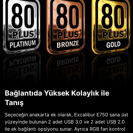
Bağlantıda Yüksek Kolaylık ile
Tanış
Seçeceğin anakarta ek olarak, Excalibur E750 sana üst
yüzeyinde bulunan 2 adet USB 3.0 ve 2 adet USB 2.0
ile ek bağlantı opsiyonu sunar. Ayrıca RGB fan kontrol