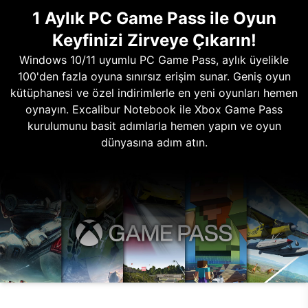
1 Aylık PC Game Pass ile Oyun
Keyfinizi Zirveye Çıkarın!
Windows 10/11 uyumlu PC Game Pass, aylık üyelikle
100'den fazla oyuna sınırsız erişim sunar. Geniş oyun
kütüphanesi ve özel indirimlerle en yeni oyunları hemen
oynayın. Excalibur Notebook ile Xbox Game Pass
kurulumunu basit adımlarla hemen yapın ve oyun
dünyasına adım atın.