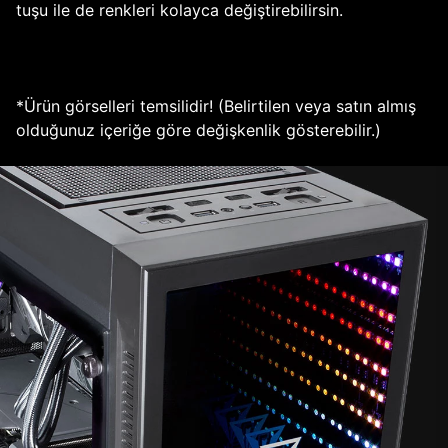
tuşu ile de renkleri kolayca değiştirebilirsin.
*Ürün görselleri temsilidir! (Belirtilen veya satın almış
olduğunuz içeriğe göre değişkenlik gösterebilir.)