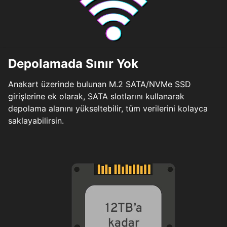
Depolamada Sınır Yok
Anakart üzerinde bulunan M.2 SATA/NVMe SSD
girişlerine ek olarak, SATA slotlarını kullanarak
depolama alanını yükseltebilir, tüm verilerini kolayca
saklayabilirsin.