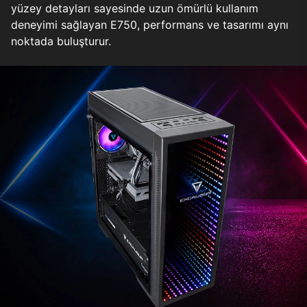
yüzey detayları sayesinde uzun ömürlü kullanım
deneyimi sağlayan E750, performans ve tasarımı aynı
noktada buluşturur.