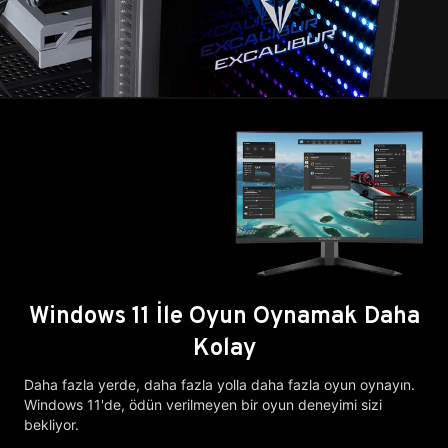
Windows 11 İle Oyun Oynamak Daha
Kolay
Daha fazla yerde, daha fazla yolla daha fazla oyun oynayın.
Windows 11'de, ödün verilmeyen bir oyun deneyimi sizi
bekliyor.