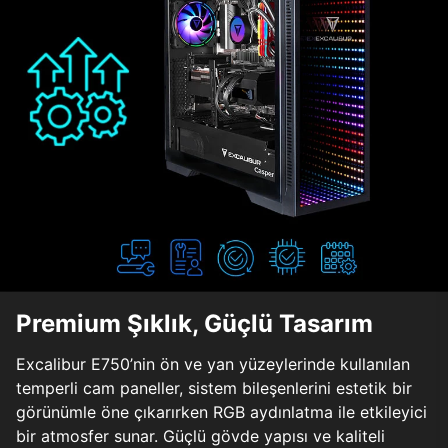
Premium Şıklık, Güçlü Tasarım
Excalibur E750’nin ön ve yan yüzeylerinde kullanılan
temperli cam paneller, sistem bileşenlerini estetik bir
görünümle öne çıkarırken RGB aydınlatma ile etkileyici
bir atmosfer sunar. Güçlü gövde yapısı ve kaliteli