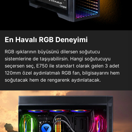
En Havalı RGB Deneyimi
RGB ışıklarının büyüsünü dilersen soğutucu
sistemlerine de taşıyabilirsin. Hangi soğutucuyu
seçersen seç, E750 ile standart olarak gelen 3 adet
120mm özel aydınlatmalı RGB fan, bilgisayarını hem
soğutacak hem de rengarenk aydınlatacak.