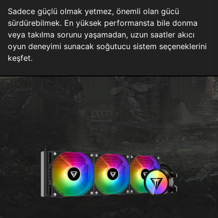
Sadece güçlü olmak yetmez, önemli olan gücü
sürdürebilmek. En yüksek performansta bile donma
veya takılma sorunu yaşamadan, uzun saatler akıcı
oyun deneyimi sunacak soğutucu sistem seçeneklerini
keşfet.