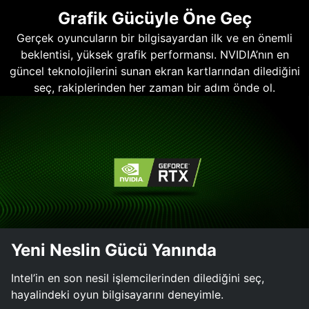
Grafik Gücüyle Öne Geç
Gerçek oyuncuların bir bilgisayardan ilk ve en önemli
beklentisi, yüksek grafik performansı. NVIDIA’nın en
güncel teknolojilerini sunan ekran kartlarından dilediğini
seç, rakiplerinden her zaman bir adım önde ol.
Yeni Neslin Gücü Yanında
Intel’in en son nesil işlemcilerinden dilediğini seç,
hayalindeki oyun bilgisayarını deneyimle.