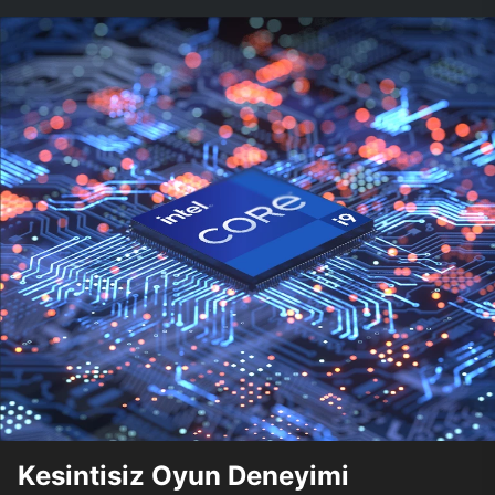
Kesintisiz Oyun Deneyimi