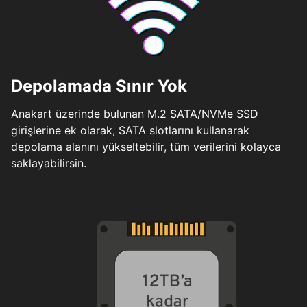
Depolamada Sınır Yok
Anakart üzerinde bulunan M.2 SATA/NVMe SSD
girişlerine ek olarak, SATA slotlarını kullanarak
depolama alanını yükseltebilir, tüm verilerini kolayca
saklayabilirsin.