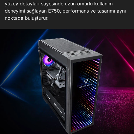
yüzey detayları sayesinde uzun ömürlü kullanım
deneyimi sağlayan E750, performans ve tasarımı aynı
noktada buluşturur.