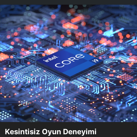
Kesintisiz Oyun Deneyimi