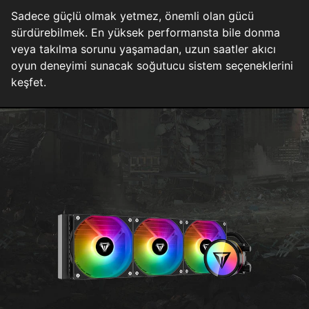
Sadece güçlü olmak yetmez, önemli olan gücü
sürdürebilmek. En yüksek performansta bile donma
veya takılma sorunu yaşamadan, uzun saatler akıcı
oyun deneyimi sunacak soğutucu sistem seçeneklerini
keşfet.