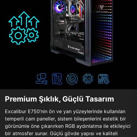
Premium Şıklık, Güçlü Tasarım
Excalibur E750’nin ön ve yan yüzeylerinde kullanılan
temperli cam paneller, sistem bileşenlerini estetik bir
görünümle öne çıkarırken RGB aydınlatma ile etkileyici
bir atmosfer sunar. Güçlü gövde yapısı ve kaliteli