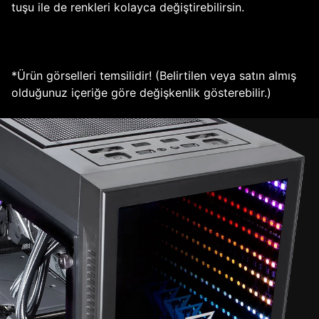
tuşu ile de renkleri kolayca değiştirebilirsin.
*Ürün görselleri temsilidir! (Belirtilen veya satın almış
olduğunuz içeriğe göre değişkenlik gösterebilir.)