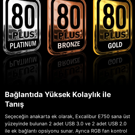
Bağlantıda Yüksek Kolaylık ile
Tanış
Seçeceğin anakarta ek olarak, Excalibur E750 sana üst
yüzeyinde bulunan 2 adet USB 3.0 ve 2 adet USB 2.0
ile ek bağlantı opsiyonu sunar. Ayrıca RGB fan kontrol