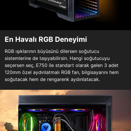
En Havalı RGB Deneyimi
RGB ışıklarının büyüsünü dilersen soğutucu
sistemlerine de taşıyabilirsin. Hangi soğutucuyu
seçersen seç, E750 ile standart olarak gelen 3 adet
120mm özel aydınlatmalı RGB fan, bilgisayarını hem
soğutacak hem de rengarenk aydınlatacak.