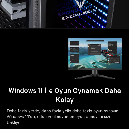
Windows 11 İle Oyun Oynamak Daha
Kolay
Daha fazla yerde, daha fazla yolla daha fazla oyun oynayın.
Windows 11'de, ödün verilmeyen bir oyun deneyimi sizi
bekliyor.