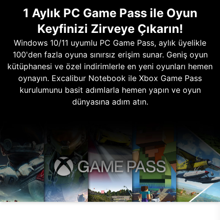
1 Aylık PC Game Pass ile Oyun
Keyfinizi Zirveye Çıkarın!
Windows 10/11 uyumlu PC Game Pass, aylık üyelikle
100'den fazla oyuna sınırsız erişim sunar. Geniş oyun
kütüphanesi ve özel indirimlerle en yeni oyunları hemen
oynayın. Excalibur Notebook ile Xbox Game Pass
kurulumunu basit adımlarla hemen yapın ve oyun
dünyasına adım atın.