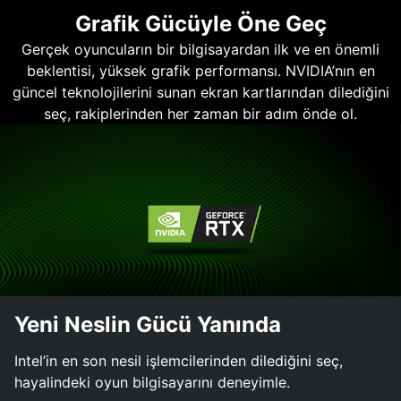
Grafik Gücüyle Öne Geç
Gerçek oyuncuların bir bilgisayardan ilk ve en önemli
beklentisi, yüksek grafik performansı. NVIDIA’nın en
güncel teknolojilerini sunan ekran kartlarından dilediğini
seç, rakiplerinden her zaman bir adım önde ol.
Yeni Neslin Gücü Yanında
Intel’in en son nesil işlemcilerinden dilediğini seç,
hayalindeki oyun bilgisayarını deneyimle.