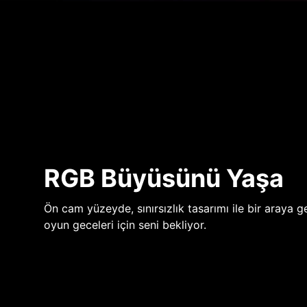
RGB Büyüsünü Yaşa
Ön cam yüzeyde, sınırsızlık tasarımı ile bir araya ge
oyun geceleri için seni bekliyor.