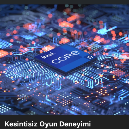
Kesintisiz Oyun Deneyimi