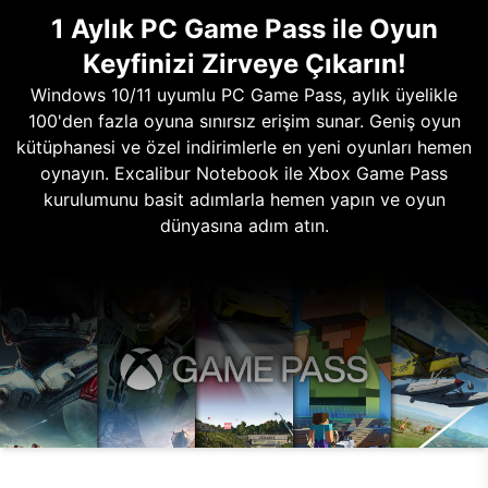
1 Aylık PC Game Pass ile Oyun
Keyfinizi Zirveye Çıkarın!
Windows 10/11 uyumlu PC Game Pass, aylık üyelikle
100'den fazla oyuna sınırsız erişim sunar. Geniş oyun
kütüphanesi ve özel indirimlerle en yeni oyunları hemen
oynayın. Excalibur Notebook ile Xbox Game Pass
kurulumunu basit adımlarla hemen yapın ve oyun
dünyasına adım atın.