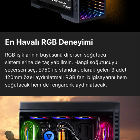
En Havalı RGB Deneyimi
RGB ışıklarının büyüsünü dilersen soğutucu
sistemlerine de taşıyabilirsin. Hangi soğutucuyu
seçersen seç, E750 ile standart olarak gelen 3 adet
120mm özel aydınlatmalı RGB fan, bilgisayarını hem
soğutacak hem de rengarenk aydınlatacak.