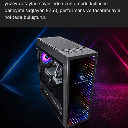
yüzey detayları sayesinde uzun ömürlü kullanım
deneyimi sağlayan E750, performans ve tasarımı aynı
noktada buluşturur.