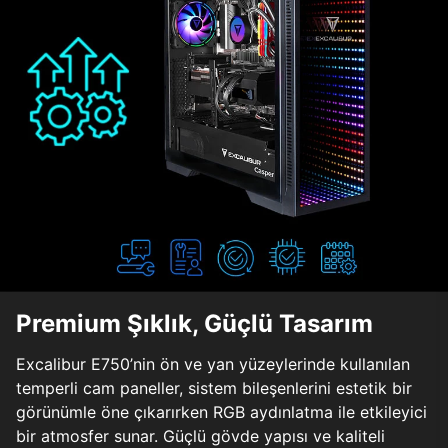
Premium Şıklık, Güçlü Tasarım
Excalibur E750’nin ön ve yan yüzeylerinde kullanılan
temperli cam paneller, sistem bileşenlerini estetik bir
görünümle öne çıkarırken RGB aydınlatma ile etkileyici
bir atmosfer sunar. Güçlü gövde yapısı ve kaliteli