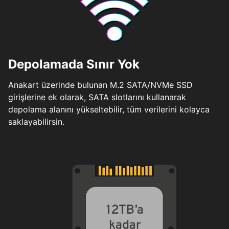
Depolamada Sınır Yok
Anakart üzerinde bulunan M.2 SATA/NVMe SSD
girişlerine ek olarak, SATA slotlarını kullanarak
depolama alanını yükseltebilir, tüm verilerini kolayca
saklayabilirsin.