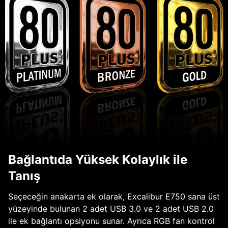
Bağlantıda Yüksek Kolaylık ile
Tanış
Seçeceğin anakarta ek olarak, Excalibur E750 sana üst
yüzeyinde bulunan 2 adet USB 3.0 ve 2 adet USB 2.0
ile ek bağlantı opsiyonu sunar. Ayrıca RGB fan kontrol