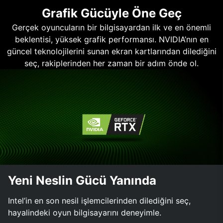
Grafik Gücüyle Öne Geç
Gerçek oyuncuların bir bilgisayardan ilk ve en önemli
beklentisi, yüksek grafik performansı. NVIDIA’nın en
güncel teknolojilerini sunan ekran kartlarından dilediğini
seç, rakiplerinden her zaman bir adım önde ol.
Yeni Neslin Gücü Yanında
Intel’in en son nesil işlemcilerinden dilediğini seç,
hayalindeki oyun bilgisayarını deneyimle.