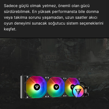
Sadece güçlü olmak yetmez, önemli olan gücü
sürdürebilmek. En yüksek performansta bile donma
veya takılma sorunu yaşamadan, uzun saatler akıcı
oyun deneyimi sunacak soğutucu sistem seçeneklerini
keşfet.