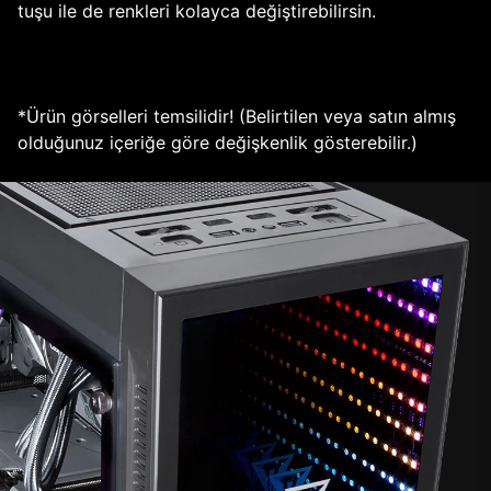
tuşu ile de renkleri kolayca değiştirebilirsin.
*Ürün görselleri temsilidir! (Belirtilen veya satın almış
olduğunuz içeriğe göre değişkenlik gösterebilir.)