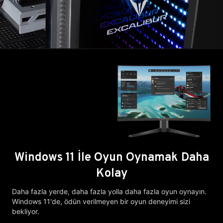
Windows 11 İle Oyun Oynamak Daha
Kolay
Daha fazla yerde, daha fazla yolla daha fazla oyun oynayın.
Windows 11'de, ödün verilmeyen bir oyun deneyimi sizi
bekliyor.