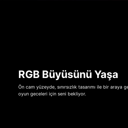
RGB Büyüsünü Yaşa
Ön cam yüzeyde, sınırsızlık tasarımı ile bir araya ge
oyun geceleri için seni bekliyor.