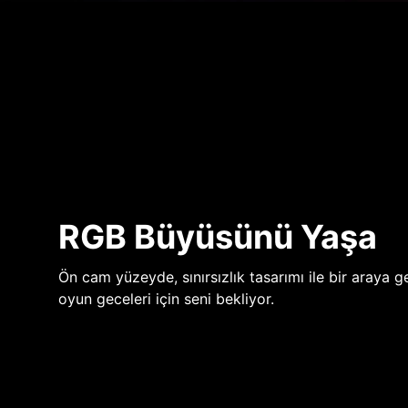
RGB Büyüsünü Yaşa
Ön cam yüzeyde, sınırsızlık tasarımı ile bir araya ge
oyun geceleri için seni bekliyor.