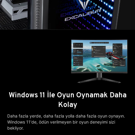
Windows 11 İle Oyun Oynamak Daha
Kolay
Daha fazla yerde, daha fazla yolla daha fazla oyun oynayın.
Windows 11'de, ödün verilmeyen bir oyun deneyimi sizi
bekliyor.