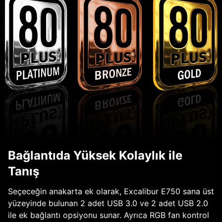
Bağlantıda Yüksek Kolaylık ile
Tanış
Seçeceğin anakarta ek olarak, Excalibur E750 sana üst
yüzeyinde bulunan 2 adet USB 3.0 ve 2 adet USB 2.0
ile ek bağlantı opsiyonu sunar. Ayrıca RGB fan kontrol