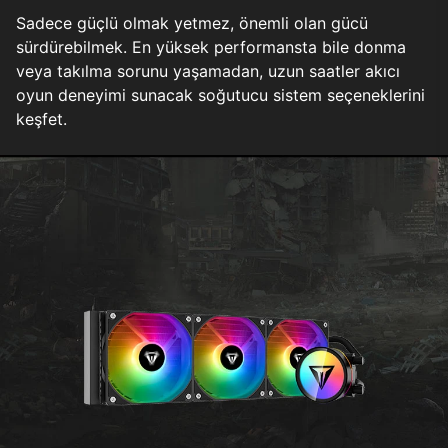
Sadece güçlü olmak yetmez, önemli olan gücü
sürdürebilmek. En yüksek performansta bile donma
veya takılma sorunu yaşamadan, uzun saatler akıcı
oyun deneyimi sunacak soğutucu sistem seçeneklerini
keşfet.