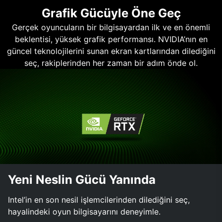
Grafik Gücüyle Öne Geç
Gerçek oyuncuların bir bilgisayardan ilk ve en önemli
beklentisi, yüksek grafik performansı. NVIDIA’nın en
güncel teknolojilerini sunan ekran kartlarından dilediğini
seç, rakiplerinden her zaman bir adım önde ol.
Yeni Neslin Gücü Yanında
Intel’in en son nesil işlemcilerinden dilediğini seç,
hayalindeki oyun bilgisayarını deneyimle.