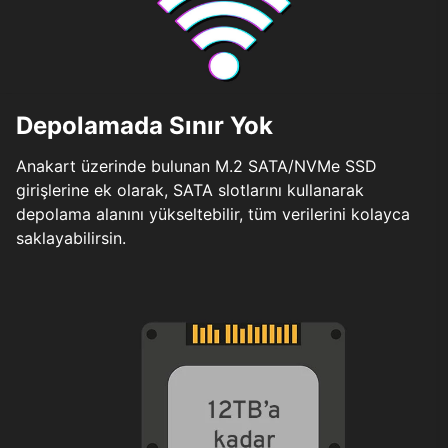
Depolamada Sınır Yok
Anakart üzerinde bulunan M.2 SATA/NVMe SSD
girişlerine ek olarak, SATA slotlarını kullanarak
depolama alanını yükseltebilir, tüm verilerini kolayca
saklayabilirsin.