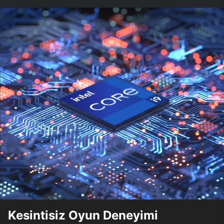
Kesintisiz Oyun Deneyimi