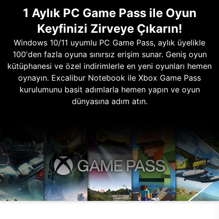
1 Aylık PC Game Pass ile Oyun
Keyfinizi Zirveye Çıkarın!
Windows 10/11 uyumlu PC Game Pass, aylık üyelikle
100'den fazla oyuna sınırsız erişim sunar. Geniş oyun
kütüphanesi ve özel indirimlerle en yeni oyunları hemen
oynayın. Excalibur Notebook ile Xbox Game Pass
kurulumunu basit adımlarla hemen yapın ve oyun
dünyasına adım atın.