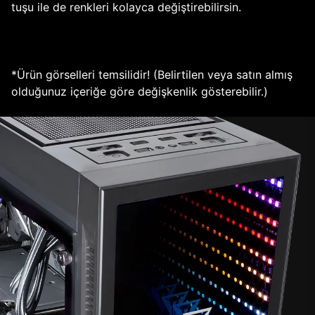
tuşu ile de renkleri kolayca değiştirebilirsin.
*Ürün görselleri temsilidir! (Belirtilen veya satın almış
olduğunuz içeriğe göre değişkenlik gösterebilir.)