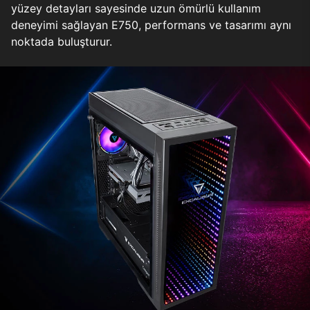
yüzey detayları sayesinde uzun ömürlü kullanım
deneyimi sağlayan E750, performans ve tasarımı aynı
noktada buluşturur.