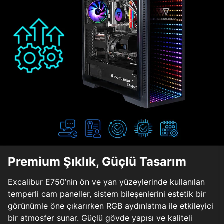
Premium Şıklık, Güçlü Tasarım
Excalibur E750’nin ön ve yan yüzeylerinde kullanılan
temperli cam paneller, sistem bileşenlerini estetik bir
görünümle öne çıkarırken RGB aydınlatma ile etkileyici
bir atmosfer sunar. Güçlü gövde yapısı ve kaliteli