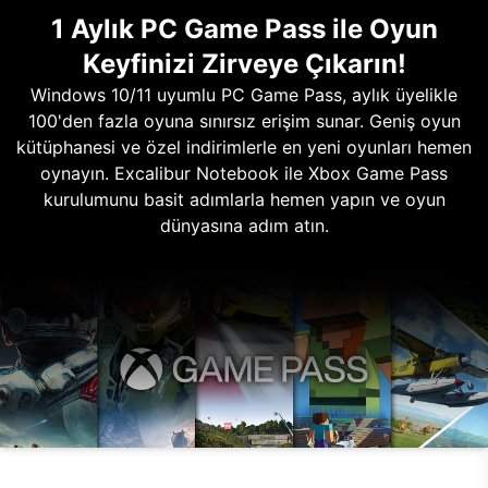
1 Aylık PC Game Pass ile Oyun
Keyfinizi Zirveye Çıkarın!
Windows 10/11 uyumlu PC Game Pass, aylık üyelikle
100'den fazla oyuna sınırsız erişim sunar. Geniş oyun
kütüphanesi ve özel indirimlerle en yeni oyunları hemen
oynayın. Excalibur Notebook ile Xbox Game Pass
kurulumunu basit adımlarla hemen yapın ve oyun
dünyasına adım atın.