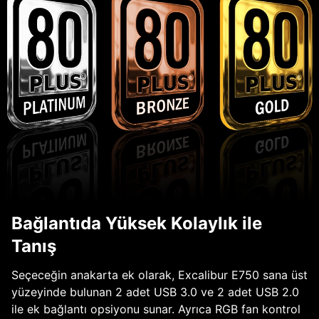
Bağlantıda Yüksek Kolaylık ile
Tanış
Seçeceğin anakarta ek olarak, Excalibur E750 sana üst
yüzeyinde bulunan 2 adet USB 3.0 ve 2 adet USB 2.0
ile ek bağlantı opsiyonu sunar. Ayrıca RGB fan kontrol