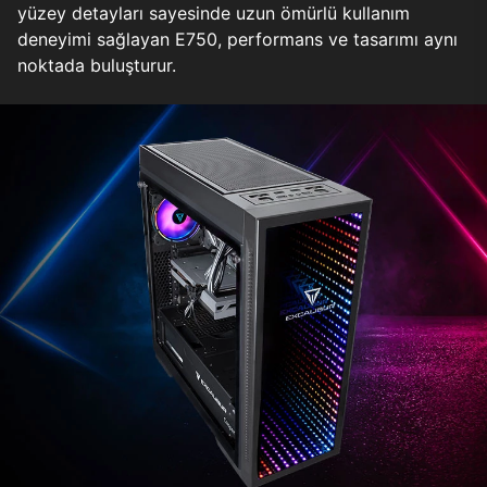
yüzey detayları sayesinde uzun ömürlü kullanım
deneyimi sağlayan E750, performans ve tasarımı aynı
noktada buluşturur.