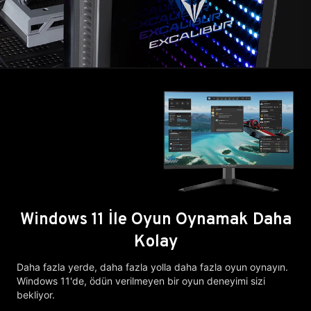
Windows 11 İle Oyun Oynamak Daha
Kolay
Daha fazla yerde, daha fazla yolla daha fazla oyun oynayın.
Windows 11'de, ödün verilmeyen bir oyun deneyimi sizi
bekliyor.