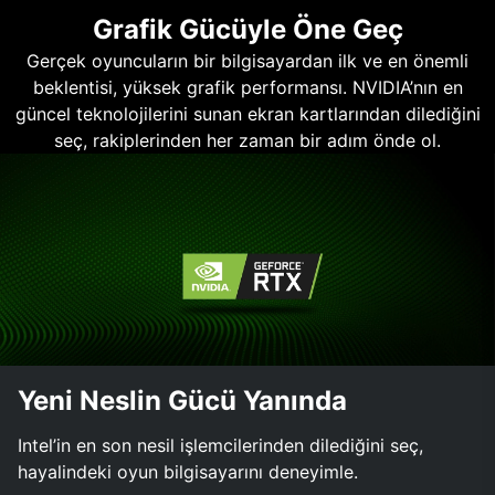
Grafik Gücüyle Öne Geç
Gerçek oyuncuların bir bilgisayardan ilk ve en önemli
beklentisi, yüksek grafik performansı. NVIDIA’nın en
güncel teknolojilerini sunan ekran kartlarından dilediğini
seç, rakiplerinden her zaman bir adım önde ol.
Yeni Neslin Gücü Yanında
Intel’in en son nesil işlemcilerinden dilediğini seç,
hayalindeki oyun bilgisayarını deneyimle.