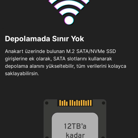
Depolamada Sınır Yok
Anakart üzerinde bulunan M.2 SATA/NVMe SSD
girişlerine ek olarak, SATA slotlarını kullanarak
depolama alanını yükseltebilir, tüm verilerini kolayca
saklayabilirsin.