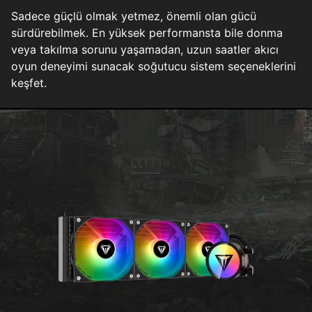
Sadece güçlü olmak yetmez, önemli olan gücü
sürdürebilmek. En yüksek performansta bile donma
veya takılma sorunu yaşamadan, uzun saatler akıcı
oyun deneyimi sunacak soğutucu sistem seçeneklerini
keşfet.