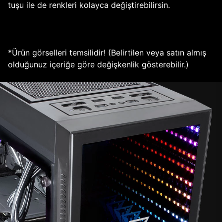
tuşu ile de renkleri kolayca değiştirebilirsin.
*Ürün görselleri temsilidir! (Belirtilen veya satın almış
olduğunuz içeriğe göre değişkenlik gösterebilir.)