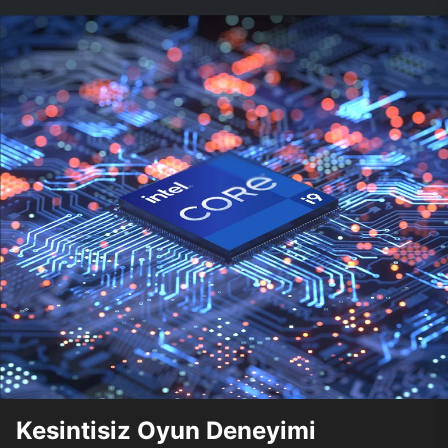
Kesintisiz Oyun Deneyimi