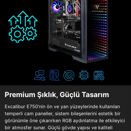
Premium Şıklık, Güçlü Tasarım
Excalibur E750’nin ön ve yan yüzeylerinde kullanılan
temperli cam paneller, sistem bileşenlerini estetik bir
görünümle öne çıkarırken RGB aydınlatma ile etkileyici
bir atmosfer sunar. Güçlü gövde yapısı ve kaliteli