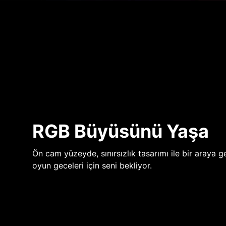
RGB Büyüsünü Yaşa
Ön cam yüzeyde, sınırsızlık tasarımı ile bir araya ge
oyun geceleri için seni bekliyor.