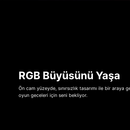
RGB Büyüsünü Yaşa
Ön cam yüzeyde, sınırsızlık tasarımı ile bir araya ge
oyun geceleri için seni bekliyor.