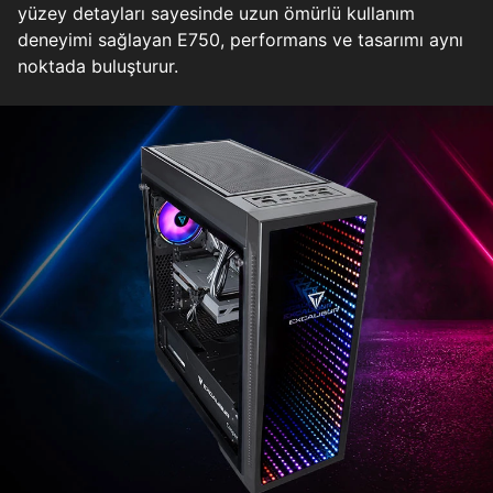
yüzey detayları sayesinde uzun ömürlü kullanım
deneyimi sağlayan E750, performans ve tasarımı aynı
noktada buluşturur.