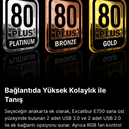
Bağlantıda Yüksek Kolaylık ile
Tanış
Seçeceğin anakarta ek olarak, Excalibur E750 sana üst
yüzeyinde bulunan 2 adet USB 3.0 ve 2 adet USB 2.0
ile ek bağlantı opsiyonu sunar. Ayrıca RGB fan kontrol