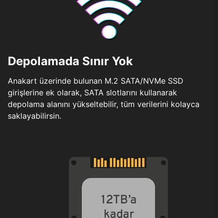
Depolamada Sınır Yok
Anakart üzerinde bulunan M.2 SATA/NVMe SSD
girişlerine ek olarak, SATA slotlarını kullanarak
depolama alanını yükseltebilir, tüm verilerini kolayca
saklayabilirsin.