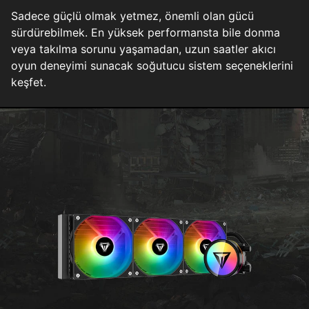
Sadece güçlü olmak yetmez, önemli olan gücü
sürdürebilmek. En yüksek performansta bile donma
veya takılma sorunu yaşamadan, uzun saatler akıcı
oyun deneyimi sunacak soğutucu sistem seçeneklerini
keşfet.