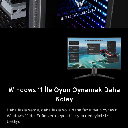
Windows 11 İle Oyun Oynamak Daha
Kolay
Daha fazla yerde, daha fazla yolla daha fazla oyun oynayın.
Windows 11'de, ödün verilmeyen bir oyun deneyimi sizi
bekliyor.