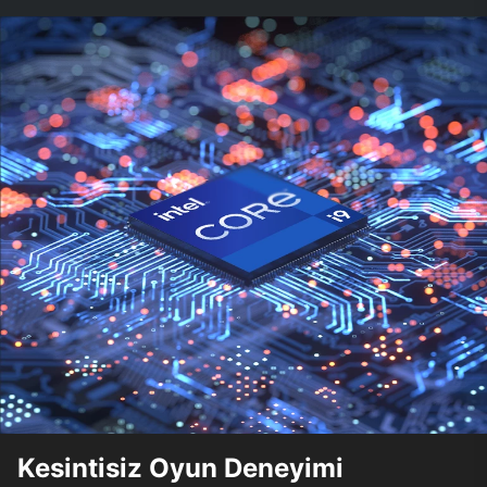
Kesintisiz Oyun Deneyimi