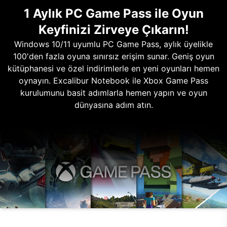
1 Aylık PC Game Pass ile Oyun
Keyfinizi Zirveye Çıkarın!
Windows 10/11 uyumlu PC Game Pass, aylık üyelikle
100'den fazla oyuna sınırsız erişim sunar. Geniş oyun
kütüphanesi ve özel indirimlerle en yeni oyunları hemen
oynayın. Excalibur Notebook ile Xbox Game Pass
kurulumunu basit adımlarla hemen yapın ve oyun
dünyasına adım atın.