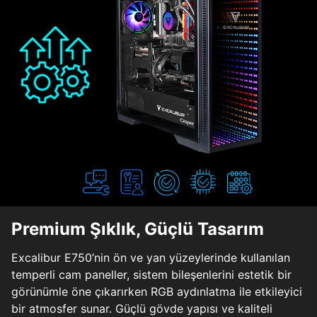
Premium Şıklık, Güçlü Tasarım
Excalibur E750’nin ön ve yan yüzeylerinde kullanılan
temperli cam paneller, sistem bileşenlerini estetik bir
görünümle öne çıkarırken RGB aydınlatma ile etkileyici
bir atmosfer sunar. Güçlü gövde yapısı ve kaliteli