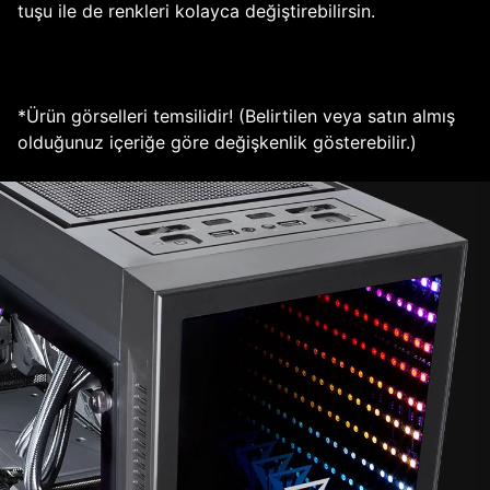
tuşu ile de renkleri kolayca değiştirebilirsin.
*Ürün görselleri temsilidir! (Belirtilen veya satın almış
olduğunuz içeriğe göre değişkenlik gösterebilir.)