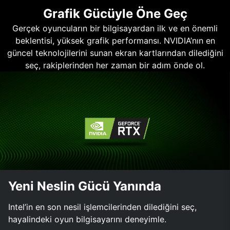
Grafik Gücüyle Öne Geç
Gerçek oyuncuların bir bilgisayardan ilk ve en önemli
beklentisi, yüksek grafik performansı. NVIDIA’nın en
güncel teknolojilerini sunan ekran kartlarından dilediğini
seç, rakiplerinden her zaman bir adım önde ol.
Yeni Neslin Gücü Yanında
Intel’in en son nesil işlemcilerinden dilediğini seç,
hayalindeki oyun bilgisayarını deneyimle.