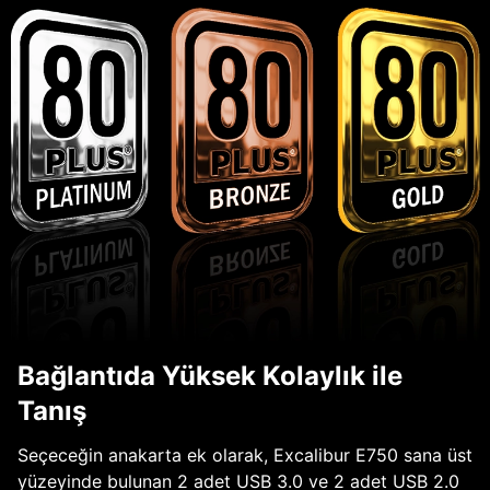
Bağlantıda Yüksek Kolaylık ile
Tanış
Seçeceğin anakarta ek olarak, Excalibur E750 sana üst
yüzeyinde bulunan 2 adet USB 3.0 ve 2 adet USB 2.0