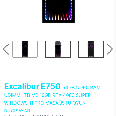
Excalibur E750
64GB DDR5 RAM
UDIMM 1TB M2 16GB RTX 4080 SUPER
WINDOWS 11 PRO MASAÜSTÜ OYUN
BİLGİSAYARI