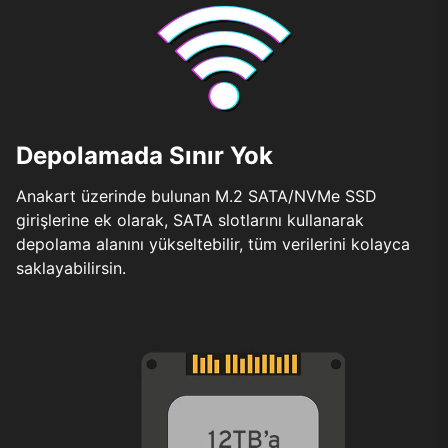
Depolamada Sınır Yok
Anakart üzerinde bulunan M.2 SATA/NVMe SSD
girişlerine ek olarak, SATA slotlarını kullanarak
depolama alanını yükseltebilir, tüm verilerini kolayca
saklayabilirsin.