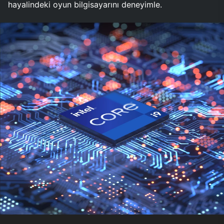
hayalindeki oyun bilgisayarını deneyimle.