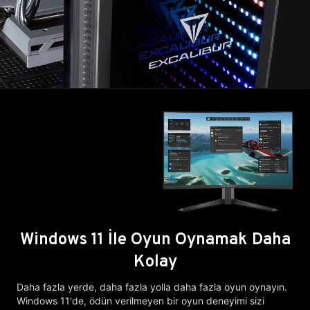
Windows 11 İle Oyun Oynamak Daha
Kolay
Daha fazla yerde, daha fazla yolla daha fazla oyun oynayın.
Windows 11'de, ödün verilmeyen bir oyun deneyimi sizi