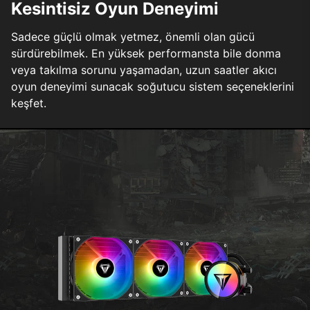
Kesintisiz Oyun Deneyimi
Sadece güçlü olmak yetmez, önemli olan gücü
sürdürebilmek. En yüksek performansta bile donma
veya takılma sorunu yaşamadan, uzun saatler akıcı
oyun deneyimi sunacak soğutucu sistem seçeneklerini
keşfet.