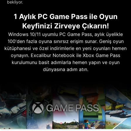
bekliyor.
1 Aylık PC Game Pass ile Oyun
Keyfinizi Zirveye Çıkarın!
Windows 10/11 uyumlu PC Game Pass, aylık üyelikle
100'den fazla oyuna sınırsız erişim sunar. Geniş oyun
kütüphanesi ve özel indirimlerle en yeni oyunları hemen
oynayın. Excalibur Notebook ile Xbox Game Pass
kurulumunu basit adımlarla hemen yapın ve oyun
dünyasına adım atın.