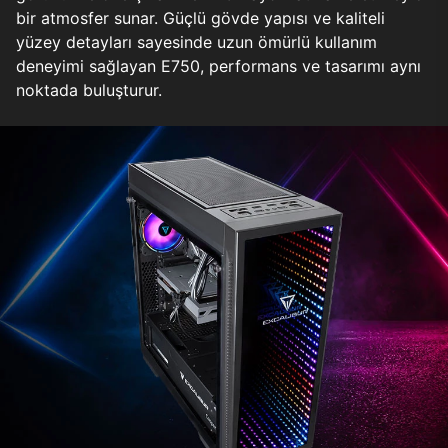
bir atmosfer sunar. Güçlü gövde yapısı ve kaliteli
yüzey detayları sayesinde uzun ömürlü kullanım
deneyimi sağlayan E750, performans ve tasarımı aynı
noktada buluşturur.