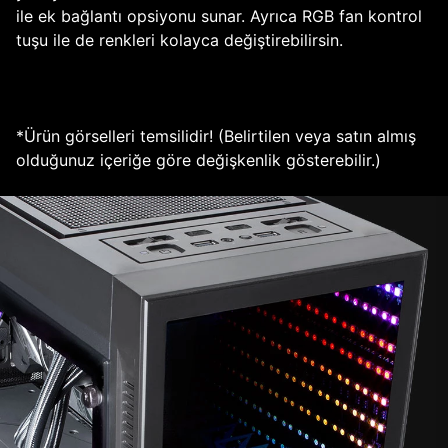
ile ek bağlantı opsiyonu sunar. Ayrıca RGB fan kontrol
tuşu ile de renkleri kolayca değiştirebilirsin.
*Ürün görselleri temsilidir! (Belirtilen veya satın almış
olduğunuz içeriğe göre değişkenlik gösterebilir.)