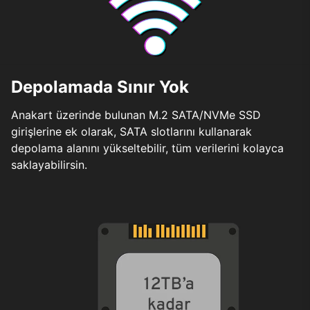
Depolamada Sınır Yok
Anakart üzerinde bulunan M.2 SATA/NVMe SSD
girişlerine ek olarak, SATA slotlarını kullanarak
depolama alanını yükseltebilir, tüm verilerini kolayca
saklayabilirsin.