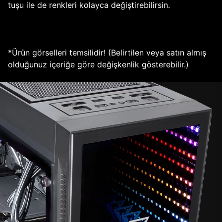
tuşu ile de renkleri kolayca değiştirebilirsin.
*Ürün görselleri temsilidir! (Belirtilen veya satın almış
olduğunuz içeriğe göre değişkenlik gösterebilir.)