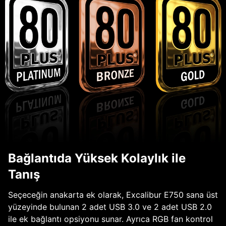
Bağlantıda Yüksek Kolaylık ile
Tanış
Seçeceğin anakarta ek olarak, Excalibur E750 sana üst
yüzeyinde bulunan 2 adet USB 3.0 ve 2 adet USB 2.0
ile ek bağlantı opsiyonu sunar. Ayrıca RGB fan kontrol