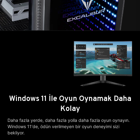
Windows 11 İle Oyun Oynamak Daha
Kolay
Daha fazla yerde, daha fazla yolla daha fazla oyun oynayın.
Windows 11'de, ödün verilmeyen bir oyun deneyimi sizi
bekliyor.