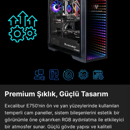
Premium Şıklık, Güçlü Tasarım
Excalibur E750’nin ön ve yan yüzeylerinde kullanılan
temperli cam paneller, sistem bileşenlerini estetik bir
görünümle öne çıkarırken RGB aydınlatma ile etkileyici
bir atmosfer sunar. Güçlü gövde yapısı ve kaliteli