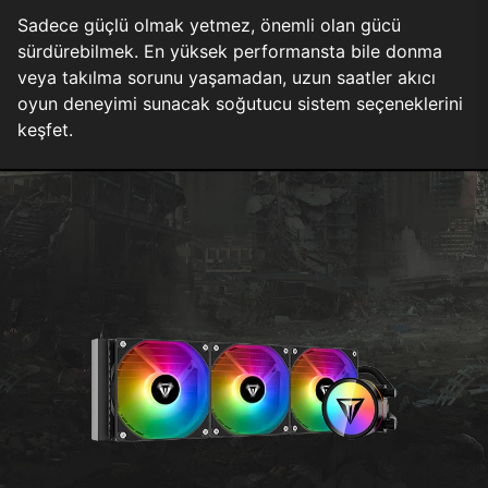
Sadece güçlü olmak yetmez, önemli olan gücü
sürdürebilmek. En yüksek performansta bile donma
veya takılma sorunu yaşamadan, uzun saatler akıcı
oyun deneyimi sunacak soğutucu sistem seçeneklerini
keşfet.