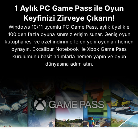
1 Aylık PC Game Pass ile Oyun
Keyfinizi Zirveye Çıkarın!
Windows 10/11 uyumlu PC Game Pass, aylık üyelikle
100'den fazla oyuna sınırsız erişim sunar. Geniş oyun
kütüphanesi ve özel indirimlerle en yeni oyunları hemen
oynayın. Excalibur Notebook ile Xbox Game Pass
kurulumunu basit adımlarla hemen yapın ve oyun
dünyasına adım atın.