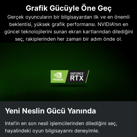
Grafik Gücüyle Öne Geç
Gerçek oyuncuların bir bilgisayardan ilk ve en önemli
beklentisi, yüksek grafik performansı. NVIDIA’nın en
güncel teknolojilerini sunan ekran kartlarından dilediğini
seç, rakiplerinden her zaman bir adım önde ol.
Yeni Neslin Gücü Yanında
Intel’in en son nesil işlemcilerinden dilediğini seç,
hayalindeki oyun bilgisayarını deneyimle.