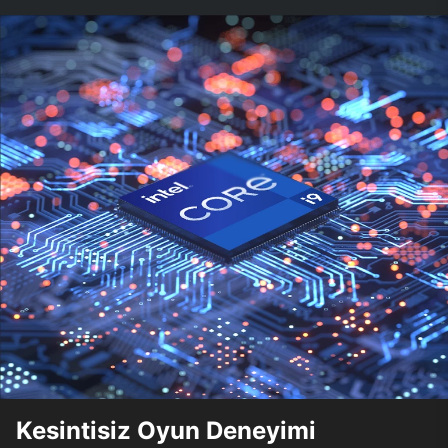
Kesintisiz Oyun Deneyimi