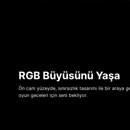
RGB Büyüsünü Yaşa
Ön cam yüzeyde, sınırsızlık tasarımı ile bir araya ge
oyun geceleri için seni bekliyor.