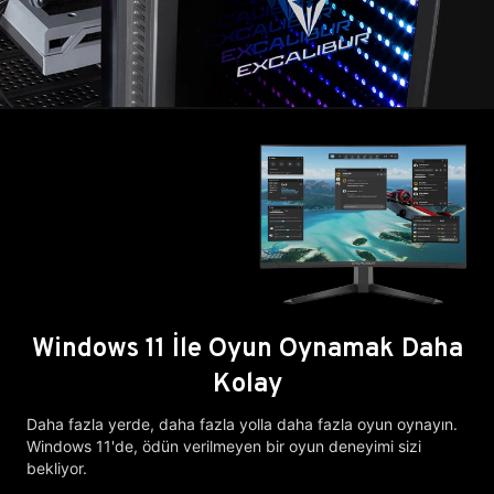
Windows 11 İle Oyun Oynamak Daha
Kolay
Daha fazla yerde, daha fazla yolla daha fazla oyun oynayın.
Windows 11'de, ödün verilmeyen bir oyun deneyimi sizi
bekliyor.