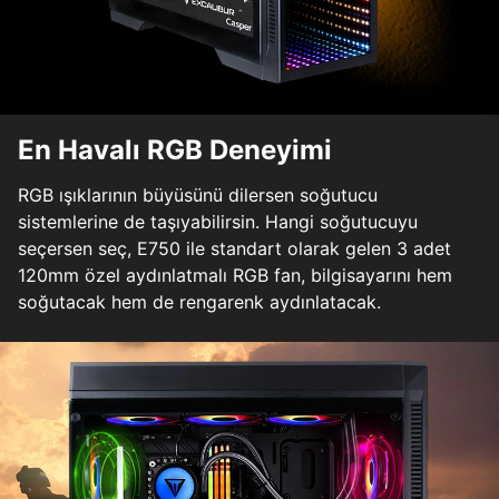
En Havalı RGB Deneyimi
RGB ışıklarının büyüsünü dilersen soğutucu
sistemlerine de taşıyabilirsin. Hangi soğutucuyu
seçersen seç, E750 ile standart olarak gelen 3 adet
120mm özel aydınlatmalı RGB fan, bilgisayarını hem
soğutacak hem de rengarenk aydınlatacak.