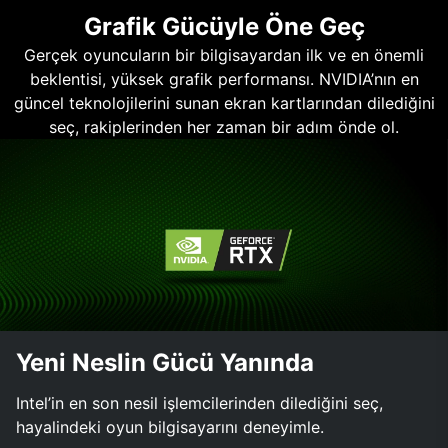
Grafik Gücüyle Öne Geç
Gerçek oyuncuların bir bilgisayardan ilk ve en önemli
beklentisi, yüksek grafik performansı. NVIDIA’nın en
güncel teknolojilerini sunan ekran kartlarından dilediğini
seç, rakiplerinden her zaman bir adım önde ol.
Yeni Neslin Gücü Yanında
Intel’in en son nesil işlemcilerinden dilediğini seç,
hayalindeki oyun bilgisayarını deneyimle.