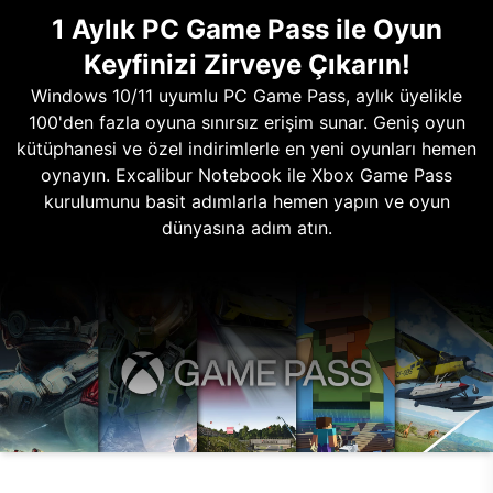
1 Aylık PC Game Pass ile Oyun
Keyfinizi Zirveye Çıkarın!
Windows 10/11 uyumlu PC Game Pass, aylık üyelikle
100'den fazla oyuna sınırsız erişim sunar. Geniş oyun
kütüphanesi ve özel indirimlerle en yeni oyunları hemen
oynayın. Excalibur Notebook ile Xbox Game Pass
kurulumunu basit adımlarla hemen yapın ve oyun
dünyasına adım atın.