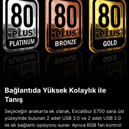
Bağlantıda Yüksek Kolaylık ile
Tanış
Seçeceğin anakarta ek olarak, Excalibur E750 sana üst
yüzeyinde bulunan 2 adet USB 3.0 ve 2 adet USB 2.0
ile ek bağlantı opsiyonu sunar. Ayrıca RGB fan kontrol