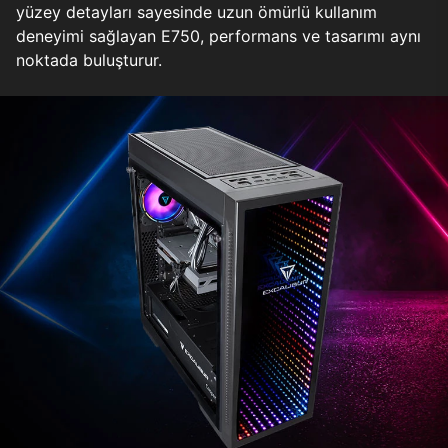
yüzey detayları sayesinde uzun ömürlü kullanım
deneyimi sağlayan E750, performans ve tasarımı aynı
noktada buluşturur.