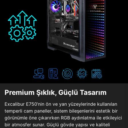
Premium Şıklık, Güçlü Tasarım
Excalibur E750’nin ön ve yan yüzeylerinde kullanılan
temperli cam paneller, sistem bileşenlerini estetik bir
görünümle öne çıkarırken RGB aydınlatma ile etkileyici
bir atmosfer sunar. Güçlü gövde yapısı ve kaliteli