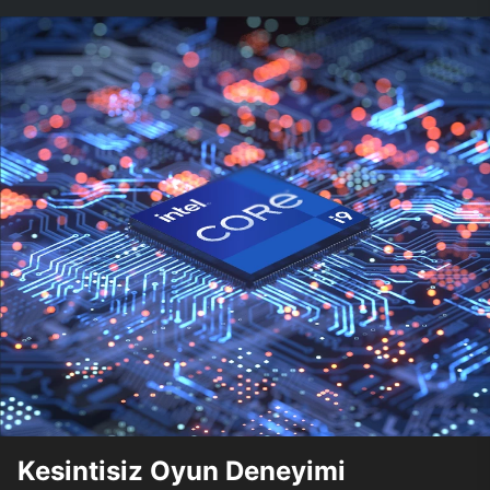
Kesintisiz Oyun Deneyimi