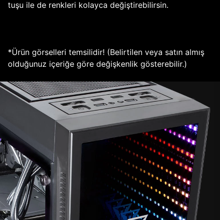
tuşu ile de renkleri kolayca değiştirebilirsin.
*Ürün görselleri temsilidir! (Belirtilen veya satın almış
olduğunuz içeriğe göre değişkenlik gösterebilir.)