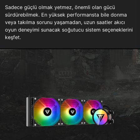
Sadece güçlü olmak yetmez, önemli olan gücü
sürdürebilmek. En yüksek performansta bile donma
veya takılma sorunu yaşamadan, uzun saatler akıcı
oyun deneyimi sunacak soğutucu sistem seçeneklerini
keşfet.