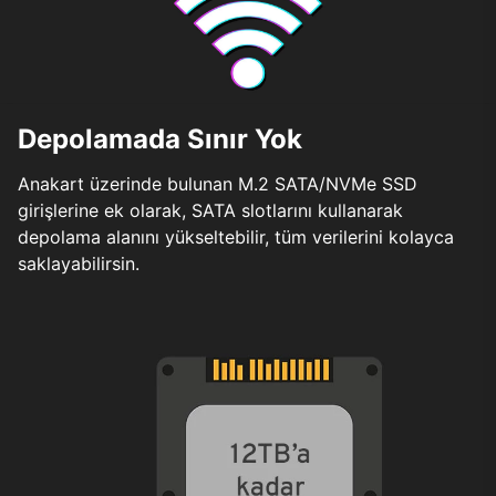
Depolamada Sınır Yok
Anakart üzerinde bulunan M.2 SATA/NVMe SSD
girişlerine ek olarak, SATA slotlarını kullanarak
depolama alanını yükseltebilir, tüm verilerini kolayca
saklayabilirsin.