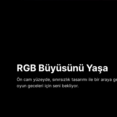
RGB Büyüsünü Yaşa
Ön cam yüzeyde, sınırsızlık tasarımı ile bir araya ge
oyun geceleri için seni bekliyor.