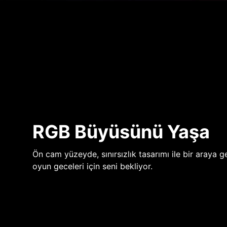
RGB Büyüsünü Yaşa
Ön cam yüzeyde, sınırsızlık tasarımı ile bir araya ge
oyun geceleri için seni bekliyor.