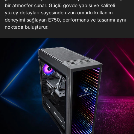
bir atmosfer sunar. Güçlü gövde yapısı ve kaliteli
yüzey detayları sayesinde uzun ömürlü kullanım
deneyimi sağlayan E750, performans ve tasarımı aynı
noktada buluşturur.