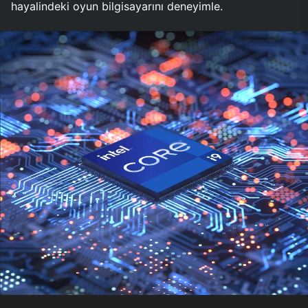
hayalindeki oyun bilgisayarını deneyimle.