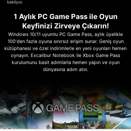
bekliyor.
1 Aylık PC Game Pass ile Oyun
Keyfinizi Zirveye Çıkarın!
Windows 10/11 uyumlu PC Game Pass, aylık üyelikle
100'den fazla oyuna sınırsız erişim sunar. Geniş oyun
kütüphanesi ve özel indirimlerle en yeni oyunları hemen
oynayın. Excalibur Notebook ile Xbox Game Pass
kurulumunu basit adımlarla hemen yapın ve oyun
dünyasına adım atın.