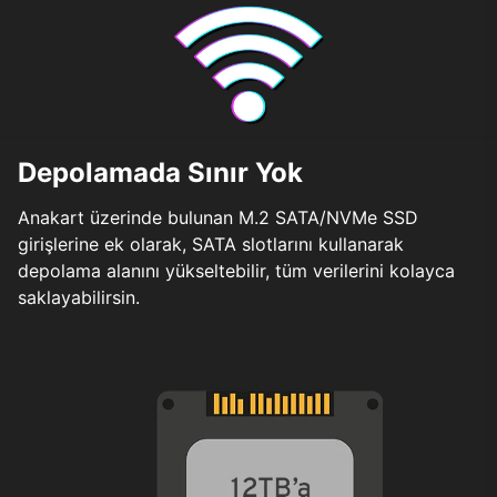
Depolamada Sınır Yok
Anakart üzerinde bulunan M.2 SATA/NVMe SSD
girişlerine ek olarak, SATA slotlarını kullanarak
depolama alanını yükseltebilir, tüm verilerini kolayca
saklayabilirsin.