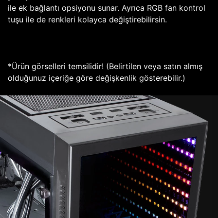
ile ek bağlantı opsiyonu sunar. Ayrıca RGB fan kontrol
tuşu ile de renkleri kolayca değiştirebilirsin.
*Ürün görselleri temsilidir! (Belirtilen veya satın almış
olduğunuz içeriğe göre değişkenlik gösterebilir.)