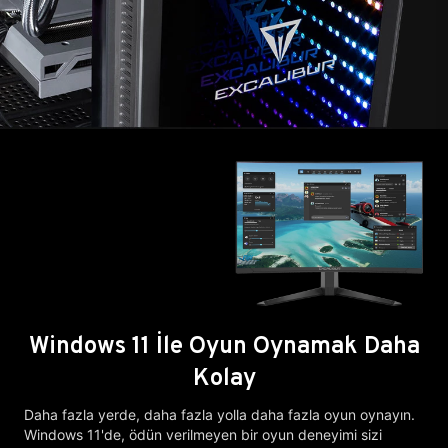
Windows 11 İle Oyun Oynamak Daha
Kolay
Daha fazla yerde, daha fazla yolla daha fazla oyun oynayın.
Windows 11'de, ödün verilmeyen bir oyun deneyimi sizi