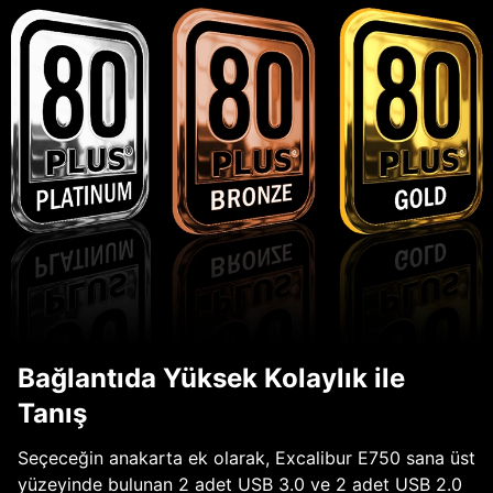
Bağlantıda Yüksek Kolaylık ile
Tanış
Seçeceğin anakarta ek olarak, Excalibur E750 sana üst
yüzeyinde bulunan 2 adet USB 3.0 ve 2 adet USB 2.0