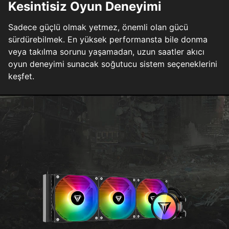
Kesintisiz Oyun Deneyimi
Sadece güçlü olmak yetmez, önemli olan gücü
sürdürebilmek. En yüksek performansta bile donma
veya takılma sorunu yaşamadan, uzun saatler akıcı
oyun deneyimi sunacak soğutucu sistem seçeneklerini
keşfet.