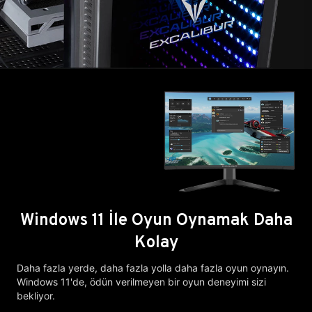
Windows 11 İle Oyun Oynamak Daha
Kolay
Daha fazla yerde, daha fazla yolla daha fazla oyun oynayın.
Windows 11'de, ödün verilmeyen bir oyun deneyimi sizi
bekliyor.