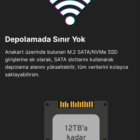
Depolamada Sınır Yok
Anakart üzerinde bulunan M.2 SATA/NVMe SSD
girişlerine ek olarak, SATA slotlarını kullanarak
depolama alanını yükseltebilir, tüm verilerini kolayca
saklayabilirsin.