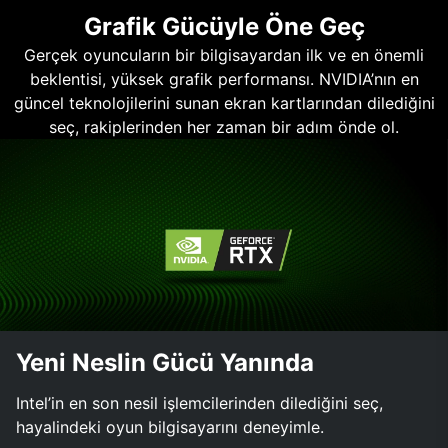
Grafik Gücüyle Öne Geç
Gerçek oyuncuların bir bilgisayardan ilk ve en önemli
beklentisi, yüksek grafik performansı. NVIDIA’nın en
güncel teknolojilerini sunan ekran kartlarından dilediğini
seç, rakiplerinden her zaman bir adım önde ol.
Yeni Neslin Gücü Yanında
Intel’in en son nesil işlemcilerinden dilediğini seç,
hayalindeki oyun bilgisayarını deneyimle.