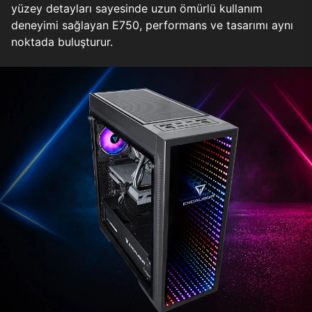
yüzey detayları sayesinde uzun ömürlü kullanım
deneyimi sağlayan E750, performans ve tasarımı aynı
noktada buluşturur.