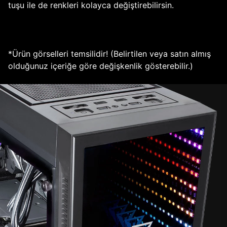
tuşu ile de renkleri kolayca değiştirebilirsin.
*Ürün görselleri temsilidir! (Belirtilen veya satın almış
olduğunuz içeriğe göre değişkenlik gösterebilir.)