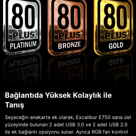
Bağlantıda Yüksek Kolaylık ile
Tanış
Seçeceğin anakarta ek olarak, Excalibur E750 sana üst
yüzeyinde bulunan 2 adet USB 3.0 ve 2 adet USB 2.0
ile ek bağlantı opsiyonu sunar. Ayrıca RGB fan kontrol