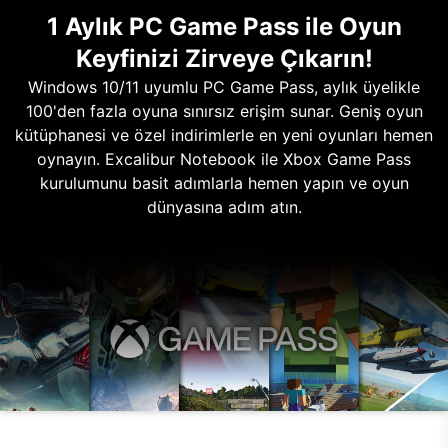
1 Aylık PC Game Pass ile Oyun
Keyfinizi Zirveye Çıkarın!
Windows 10/11 uyumlu PC Game Pass, aylık üyelikle
100'den fazla oyuna sınırsız erişim sunar. Geniş oyun
kütüphanesi ve özel indirimlerle en yeni oyunları hemen
oynayın. Excalibur Notebook ile Xbox Game Pass
kurulumunu basit adımlarla hemen yapın ve oyun
dünyasına adım atın.