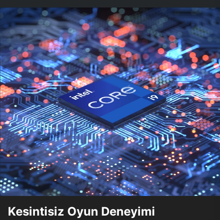
Kesintisiz Oyun Deneyimi