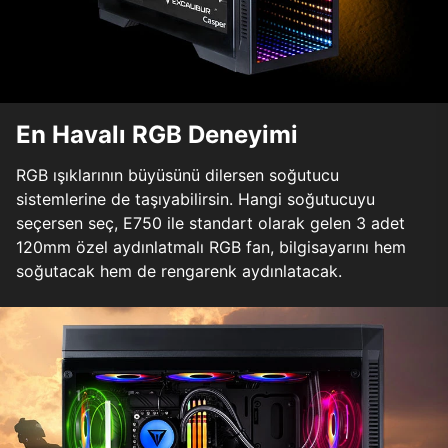
En Havalı RGB Deneyimi
RGB ışıklarının büyüsünü dilersen soğutucu
sistemlerine de taşıyabilirsin. Hangi soğutucuyu
seçersen seç, E750 ile standart olarak gelen 3 adet
120mm özel aydınlatmalı RGB fan, bilgisayarını hem
soğutacak hem de rengarenk aydınlatacak.