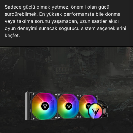
Sadece güçlü olmak yetmez, önemli olan gücü
sürdürebilmek. En yüksek performansta bile donma
veya takılma sorunu yaşamadan, uzun saatler akıcı
oyun deneyimi sunacak soğutucu sistem seçeneklerini
keşfet.