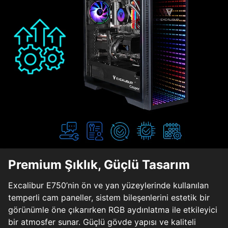
Premium Şıklık, Güçlü Tasarım
Excalibur E750’nin ön ve yan yüzeylerinde kullanılan
temperli cam paneller, sistem bileşenlerini estetik bir
görünümle öne çıkarırken RGB aydınlatma ile etkileyici
bir atmosfer sunar. Güçlü gövde yapısı ve kaliteli