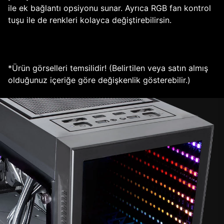
ile ek bağlantı opsiyonu sunar. Ayrıca RGB fan kontrol
tuşu ile de renkleri kolayca değiştirebilirsin.
*Ürün görselleri temsilidir! (Belirtilen veya satın almış
olduğunuz içeriğe göre değişkenlik gösterebilir.)