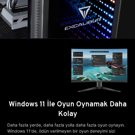
Windows 11 İle Oyun Oynamak Daha
Kolay
Daha fazla yerde, daha fazla yolla daha fazla oyun oynayın.
Windows 11'de, ödün verilmeyen bir oyun deneyimi sizi