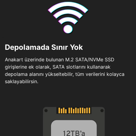
Depolamada Sınır Yok
Anakart üzerinde bulunan M.2 SATA/NVMe SSD
girişlerine ek olarak, SATA slotlarını kullanarak
depolama alanını yükseltebilir, tüm verilerini kolayca
saklayabilirsin.