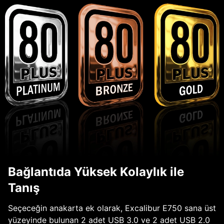
Bağlantıda Yüksek Kolaylık ile
Tanış
Seçeceğin anakarta ek olarak, Excalibur E750 sana üst
yüzeyinde bulunan 2 adet USB 3.0 ve 2 adet USB 2.0