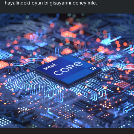
hayalindeki oyun bilgisayarını deneyimle.