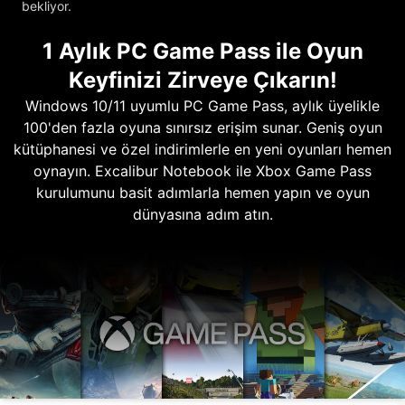
bekliyor.
1 Aylık PC Game Pass ile Oyun
Keyfinizi Zirveye Çıkarın!
Windows 10/11 uyumlu PC Game Pass, aylık üyelikle
100'den fazla oyuna sınırsız erişim sunar. Geniş oyun
kütüphanesi ve özel indirimlerle en yeni oyunları hemen
oynayın. Excalibur Notebook ile Xbox Game Pass
kurulumunu basit adımlarla hemen yapın ve oyun
dünyasına adım atın.