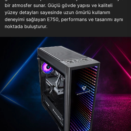
bir atmosfer sunar. Güçlü gövde yapısı ve kaliteli
yüzey detayları sayesinde uzun ömürlü kullanım
deneyimi sağlayan E750, performans ve tasarımı aynı
noktada buluşturur.