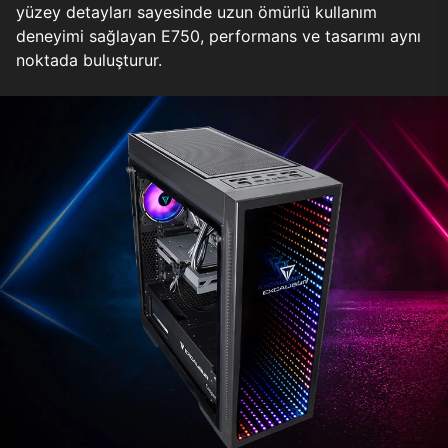
yüzey detayları sayesinde uzun ömürlü kullanım
deneyimi sağlayan E750, performans ve tasarımı aynı
noktada buluşturur.