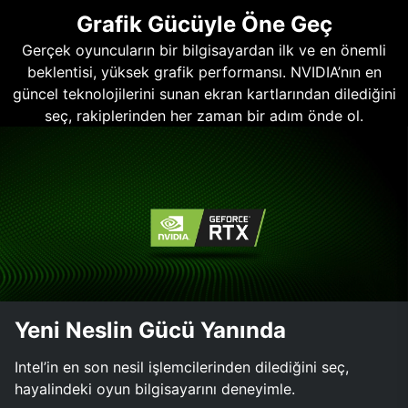
Grafik Gücüyle Öne Geç
Gerçek oyuncuların bir bilgisayardan ilk ve en önemli
beklentisi, yüksek grafik performansı. NVIDIA’nın en
güncel teknolojilerini sunan ekran kartlarından dilediğini
seç, rakiplerinden her zaman bir adım önde ol.
Yeni Neslin Gücü Yanında
Intel’in en son nesil işlemcilerinden dilediğini seç,
hayalindeki oyun bilgisayarını deneyimle.