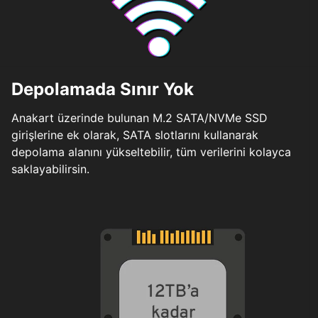
Depolamada Sınır Yok
Anakart üzerinde bulunan M.2 SATA/NVMe SSD
girişlerine ek olarak, SATA slotlarını kullanarak
depolama alanını yükseltebilir, tüm verilerini kolayca
saklayabilirsin.