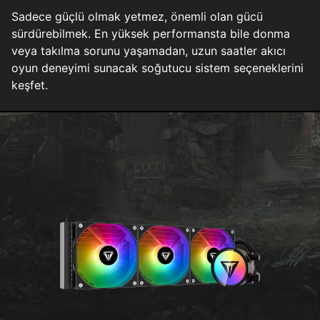
Sadece güçlü olmak yetmez, önemli olan gücü
sürdürebilmek. En yüksek performansta bile donma
veya takılma sorunu yaşamadan, uzun saatler akıcı
oyun deneyimi sunacak soğutucu sistem seçeneklerini
keşfet.