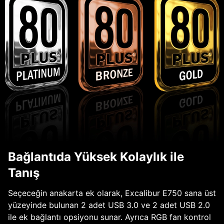
Bağlantıda Yüksek Kolaylık ile
Tanış
Seçeceğin anakarta ek olarak, Excalibur E750 sana üst
yüzeyinde bulunan 2 adet USB 3.0 ve 2 adet USB 2.0
ile ek bağlantı opsiyonu sunar. Ayrıca RGB fan kontrol