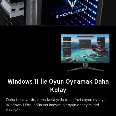
Windows 11 İle Oyun Oynamak Daha
Kolay
Daha fazla yerde, daha fazla yolla daha fazla oyun oynayın.
Windows 11'de, ödün verilmeyen bir oyun deneyimi sizi
bekliyor.