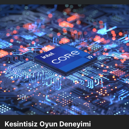
Kesintisiz Oyun Deneyimi