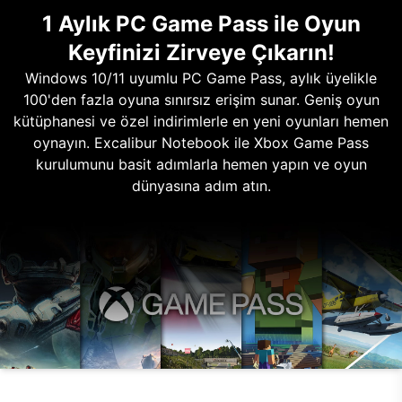
1 Aylık PC Game Pass ile Oyun
Keyfinizi Zirveye Çıkarın!
Windows 10/11 uyumlu PC Game Pass, aylık üyelikle
100'den fazla oyuna sınırsız erişim sunar. Geniş oyun
kütüphanesi ve özel indirimlerle en yeni oyunları hemen
oynayın. Excalibur Notebook ile Xbox Game Pass
kurulumunu basit adımlarla hemen yapın ve oyun
dünyasına adım atın.