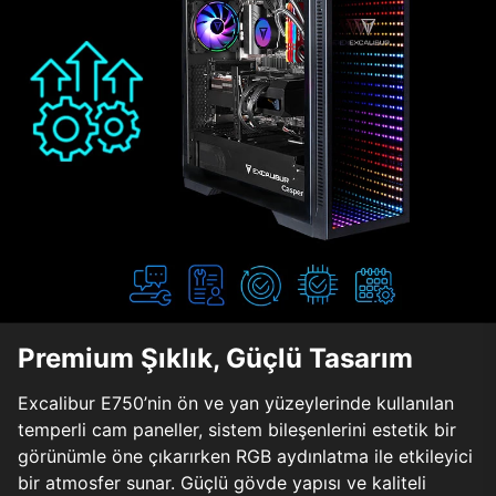
Premium Şıklık, Güçlü Tasarım
Excalibur E750’nin ön ve yan yüzeylerinde kullanılan
temperli cam paneller, sistem bileşenlerini estetik bir
görünümle öne çıkarırken RGB aydınlatma ile etkileyici
bir atmosfer sunar. Güçlü gövde yapısı ve kaliteli