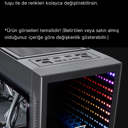
tuşu ile de renkleri kolayca değiştirebilirsin.
*Ürün görselleri temsilidir! (Belirtilen veya satın almış
olduğunuz içeriğe göre değişkenlik gösterebilir.)