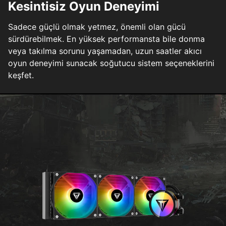
Kesintisiz Oyun Deneyimi
Sadece güçlü olmak yetmez, önemli olan gücü
sürdürebilmek. En yüksek performansta bile donma
veya takılma sorunu yaşamadan, uzun saatler akıcı
oyun deneyimi sunacak soğutucu sistem seçeneklerini
keşfet.