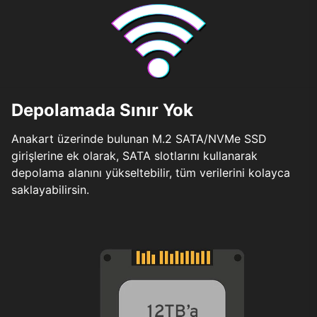
Depolamada Sınır Yok
Anakart üzerinde bulunan M.2 SATA/NVMe SSD
girişlerine ek olarak, SATA slotlarını kullanarak
depolama alanını yükseltebilir, tüm verilerini kolayca
saklayabilirsin.