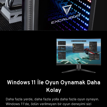
Windows 11 İle Oyun Oynamak Daha
Kolay
Daha fazla yerde, daha fazla yolla daha fazla oyun oynayın.
Windows 11'de, ödün verilmeyen bir oyun deneyimi sizi