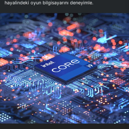
hayalindeki oyun bilgisayarını deneyimle.