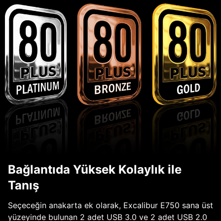
Bağlantıda Yüksek Kolaylık ile
Tanış
Seçeceğin anakarta ek olarak, Excalibur E750 sana üst
yüzeyinde bulunan 2 adet USB 3.0 ve 2 adet USB 2.0