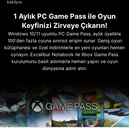
bekliyor.
1 Aylık PC Game Pass ile Oyun
Keyfinizi Zirveye Çıkarın!
Windows 10/11 uyumlu PC Game Pass, aylık üyelikle
100'den fazla oyuna sınırsız erişim sunar. Geniş oyun
kütüphanesi ve özel indirimlerle en yeni oyunları hemen
oynayın. Excalibur Notebook ile Xbox Game Pass
kurulumunu basit adımlarla hemen yapın ve oyun
dünyasına adım atın.