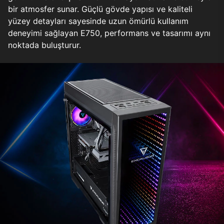
bir atmosfer sunar. Güçlü gövde yapısı ve kaliteli
yüzey detayları sayesinde uzun ömürlü kullanım
deneyimi sağlayan E750, performans ve tasarımı aynı
noktada buluşturur.