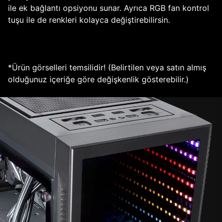
ile ek bağlantı opsiyonu sunar. Ayrıca RGB fan kontrol
tuşu ile de renkleri kolayca değiştirebilirsin.
*Ürün görselleri temsilidir! (Belirtilen veya satın almış
olduğunuz içeriğe göre değişkenlik gösterebilir.)