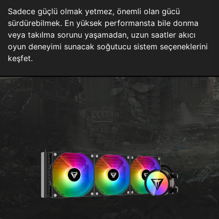
Sadece güçlü olmak yetmez, önemli olan gücü
sürdürebilmek. En yüksek performansta bile donma
veya takılma sorunu yaşamadan, uzun saatler akıcı
oyun deneyimi sunacak soğutucu sistem seçeneklerini
keşfet.