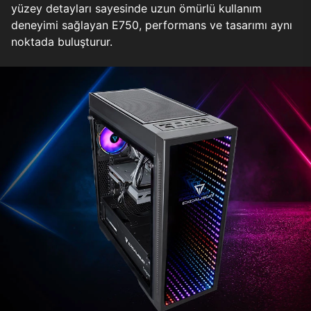
yüzey detayları sayesinde uzun ömürlü kullanım
deneyimi sağlayan E750, performans ve tasarımı aynı
noktada buluşturur.