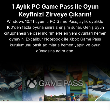
1 Aylık PC Game Pass ile Oyun
Keyfinizi Zirveye Çıkarın!
Windows 10/11 uyumlu PC Game Pass, aylık üyelikle
100'den fazla oyuna sınırsız erişim sunar. Geniş oyun
kütüphanesi ve özel indirimlerle en yeni oyunları hemen
oynayın. Excalibur Notebook ile Xbox Game Pass
kurulumunu basit adımlarla hemen yapın ve oyun
dünyasına adım atın.