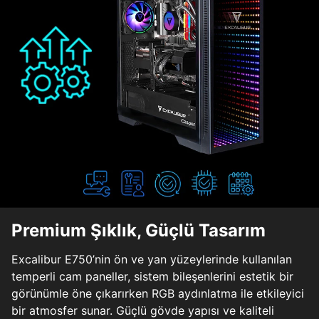
Premium Şıklık, Güçlü Tasarım
Excalibur E750’nin ön ve yan yüzeylerinde kullanılan
temperli cam paneller, sistem bileşenlerini estetik bir
görünümle öne çıkarırken RGB aydınlatma ile etkileyici
bir atmosfer sunar. Güçlü gövde yapısı ve kaliteli