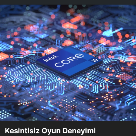
Kesintisiz Oyun Deneyimi