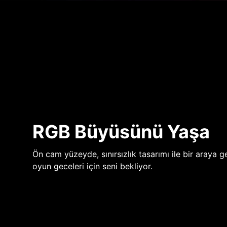
RGB Büyüsünü Yaşa
Ön cam yüzeyde, sınırsızlık tasarımı ile bir araya ge
oyun geceleri için seni bekliyor.