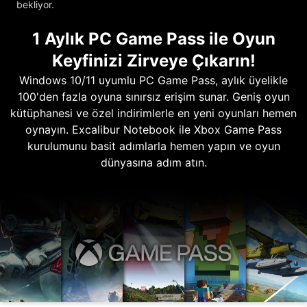
bekliyor.
1 Aylık PC Game Pass ile Oyun
Keyfinizi Zirveye Çıkarın!
Windows 10/11 uyumlu PC Game Pass, aylık üyelikle
100'den fazla oyuna sınırsız erişim sunar. Geniş oyun
kütüphanesi ve özel indirimlerle en yeni oyunları hemen
oynayın. Excalibur Notebook ile Xbox Game Pass
kurulumunu basit adımlarla hemen yapın ve oyun
dünyasına adım atın.