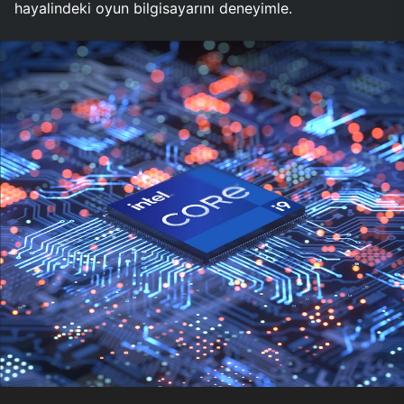
hayalindeki oyun bilgisayarını deneyimle.