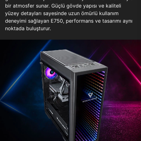
bir atmosfer sunar. Güçlü gövde yapısı ve kaliteli
yüzey detayları sayesinde uzun ömürlü kullanım
deneyimi sağlayan E750, performans ve tasarımı aynı
noktada buluşturur.