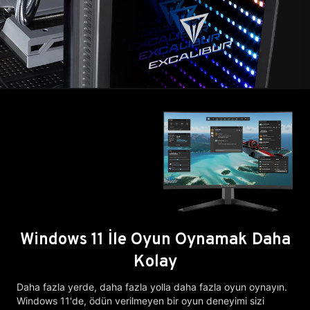
Windows 11 İle Oyun Oynamak Daha
Kolay
Daha fazla yerde, daha fazla yolla daha fazla oyun oynayın.
Windows 11'de, ödün verilmeyen bir oyun deneyimi sizi