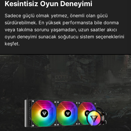
Kesintisiz Oyun Deneyimi
Sadece güçlü olmak yetmez, önemli olan gücü
sürdürebilmek. En yüksek performansta bile donma
veya takılma sorunu yaşamadan, uzun saatler akıcı
oyun deneyimi sunacak soğutucu sistem seçeneklerini
keşfet.