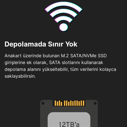
Depolamada Sınır Yok
Anakart üzerinde bulunan M.2 SATA/NVMe SSD
girişlerine ek olarak, SATA slotlarını kullanarak
depolama alanını yükseltebilir, tüm verilerini kolayca
saklayabilirsin.