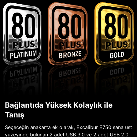
Bağlantıda Yüksek Kolaylık ile
Tanış
Seçeceğin anakarta ek olarak, Excalibur E750 sana üst
yüzeyinde bulunan 2 adet USB 3.0 ve 2 adet USB 2.0