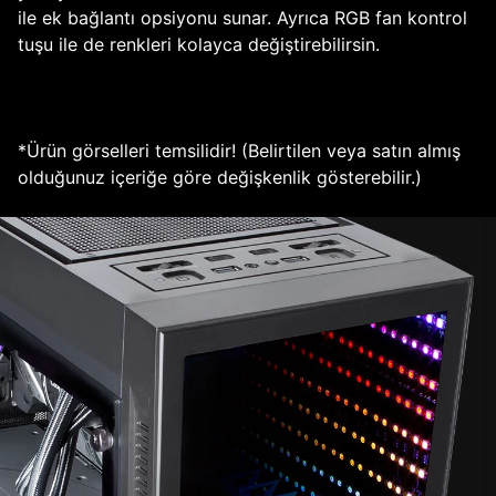
ile ek bağlantı opsiyonu sunar. Ayrıca RGB fan kontrol
tuşu ile de renkleri kolayca değiştirebilirsin.
*Ürün görselleri temsilidir! (Belirtilen veya satın almış
olduğunuz içeriğe göre değişkenlik gösterebilir.)