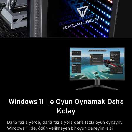
Windows 11 İle Oyun Oynamak Daha
Kolay
Daha fazla yerde, daha fazla yolla daha fazla oyun oynayın.
Windows 11'de, ödün verilmeyen bir oyun deneyimi sizi