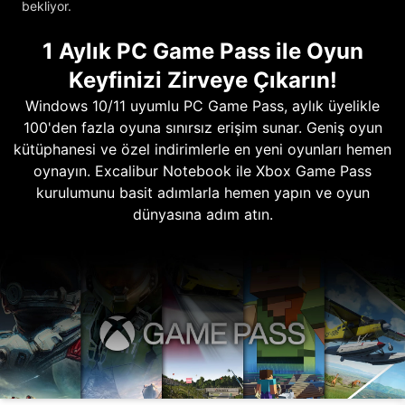
bekliyor.
1 Aylık PC Game Pass ile Oyun
Keyfinizi Zirveye Çıkarın!
Windows 10/11 uyumlu PC Game Pass, aylık üyelikle
100'den fazla oyuna sınırsız erişim sunar. Geniş oyun
kütüphanesi ve özel indirimlerle en yeni oyunları hemen
oynayın. Excalibur Notebook ile Xbox Game Pass
kurulumunu basit adımlarla hemen yapın ve oyun
dünyasına adım atın.