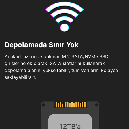
Depolamada Sınır Yok
Anakart üzerinde bulunan M.2 SATA/NVMe SSD
girişlerine ek olarak, SATA slotlarını kullanarak
depolama alanını yükseltebilir, tüm verilerini kolayca
saklayabilirsin.