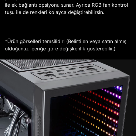
ile ek bağlantı opsiyonu sunar. Ayrıca RGB fan kontrol
tuşu ile de renkleri kolayca değiştirebilirsin.
*Ürün görselleri temsilidir! (Belirtilen veya satın almış
olduğunuz içeriğe göre değişkenlik gösterebilir.)