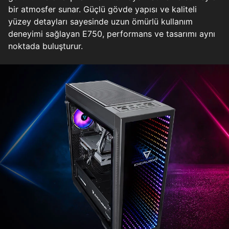
bir atmosfer sunar. Güçlü gövde yapısı ve kaliteli
yüzey detayları sayesinde uzun ömürlü kullanım
deneyimi sağlayan E750, performans ve tasarımı aynı
noktada buluşturur.