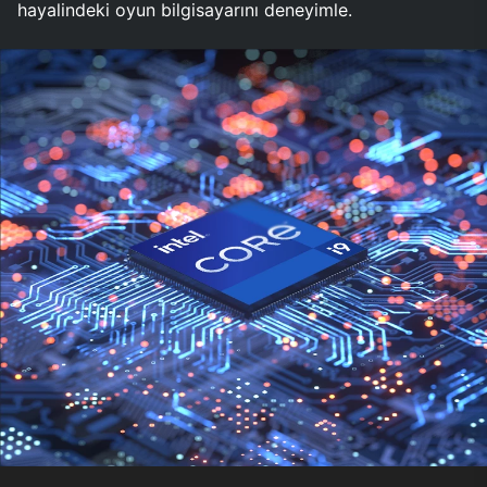
hayalindeki oyun bilgisayarını deneyimle.