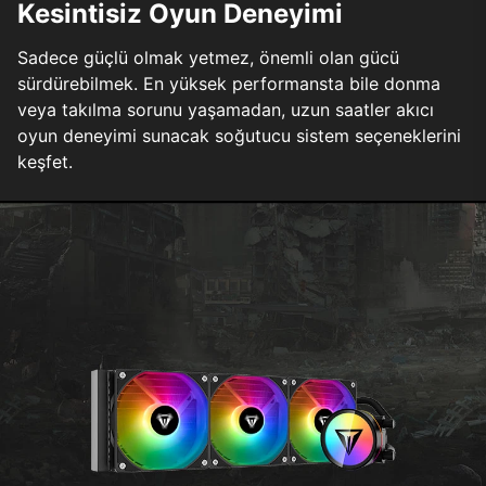
Kesintisiz Oyun Deneyimi
Sadece güçlü olmak yetmez, önemli olan gücü
sürdürebilmek. En yüksek performansta bile donma
veya takılma sorunu yaşamadan, uzun saatler akıcı
oyun deneyimi sunacak soğutucu sistem seçeneklerini
keşfet.