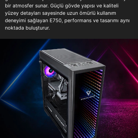
bir atmosfer sunar. Güçlü gövde yapısı ve kaliteli
yüzey detayları sayesinde uzun ömürlü kullanım
deneyimi sağlayan E750, performans ve tasarımı aynı
noktada buluşturur.