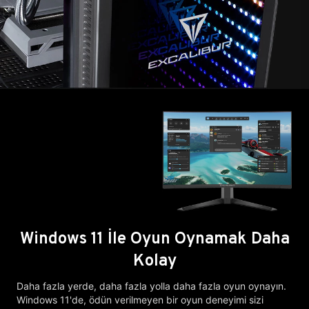
Windows 11 İle Oyun Oynamak Daha
Kolay
Daha fazla yerde, daha fazla yolla daha fazla oyun oynayın.
Windows 11'de, ödün verilmeyen bir oyun deneyimi sizi