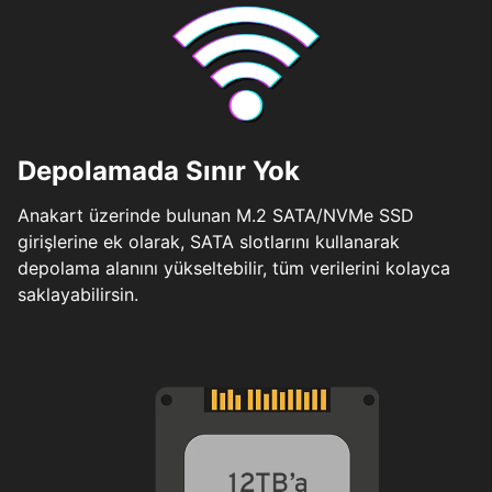
Depolamada Sınır Yok
Anakart üzerinde bulunan M.2 SATA/NVMe SSD
girişlerine ek olarak, SATA slotlarını kullanarak
depolama alanını yükseltebilir, tüm verilerini kolayca
saklayabilirsin.