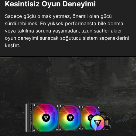
Kesintisiz Oyun Deneyimi
Sadece güçlü olmak yetmez, önemli olan gücü
sürdürebilmek. En yüksek performansta bile donma
veya takılma sorunu yaşamadan, uzun saatler akıcı
oyun deneyimi sunacak soğutucu sistem seçeneklerini
keşfet.