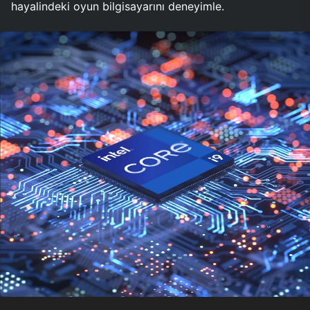
hayalindeki oyun bilgisayarını deneyimle.