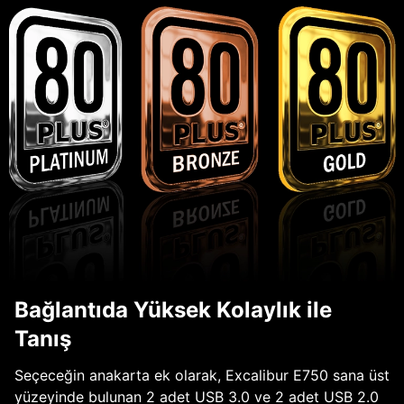
Bağlantıda Yüksek Kolaylık ile
Tanış
Seçeceğin anakarta ek olarak, Excalibur E750 sana üst
yüzeyinde bulunan 2 adet USB 3.0 ve 2 adet USB 2.0