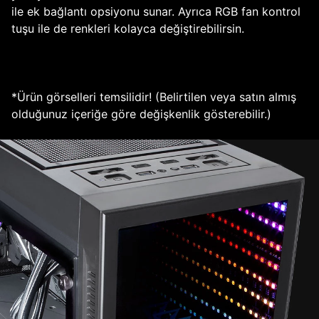
ile ek bağlantı opsiyonu sunar. Ayrıca RGB fan kontrol
tuşu ile de renkleri kolayca değiştirebilirsin.
*Ürün görselleri temsilidir! (Belirtilen veya satın almış
olduğunuz içeriğe göre değişkenlik gösterebilir.)