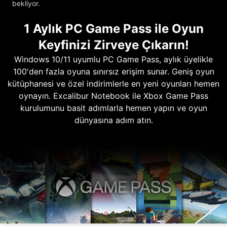
bekliyor.
1 Aylık PC Game Pass ile Oyun
Keyfinizi Zirveye Çıkarın!
Windows 10/11 uyumlu PC Game Pass, aylık üyelikle
100'den fazla oyuna sınırsız erişim sunar. Geniş oyun
kütüphanesi ve özel indirimlerle en yeni oyunları hemen
oynayın. Excalibur Notebook ile Xbox Game Pass
kurulumunu basit adımlarla hemen yapın ve oyun
dünyasına adım atın.