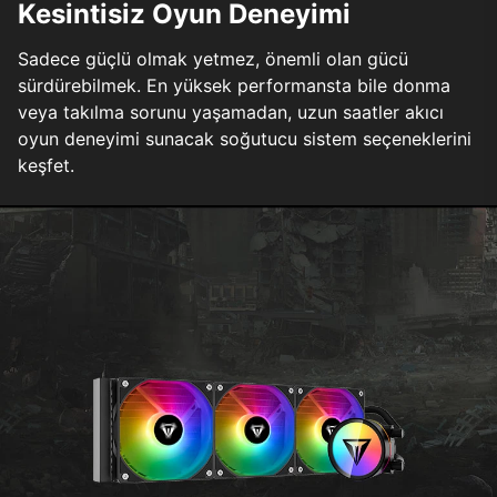
Kesintisiz Oyun Deneyimi
Sadece güçlü olmak yetmez, önemli olan gücü
sürdürebilmek. En yüksek performansta bile donma
veya takılma sorunu yaşamadan, uzun saatler akıcı
oyun deneyimi sunacak soğutucu sistem seçeneklerini
keşfet.