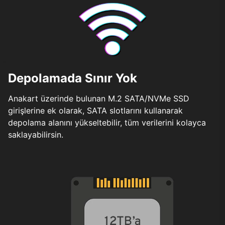
Depolamada Sınır Yok
Anakart üzerinde bulunan M.2 SATA/NVMe SSD
girişlerine ek olarak, SATA slotlarını kullanarak
depolama alanını yükseltebilir, tüm verilerini kolayca
saklayabilirsin.