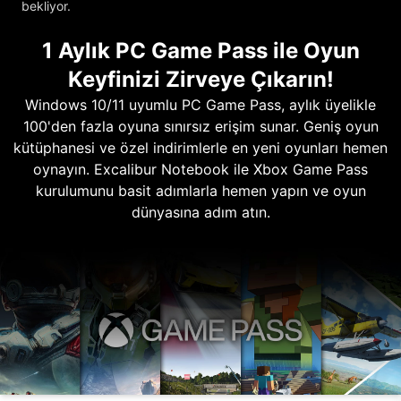
bekliyor.
1 Aylık PC Game Pass ile Oyun
Keyfinizi Zirveye Çıkarın!
Windows 10/11 uyumlu PC Game Pass, aylık üyelikle
100'den fazla oyuna sınırsız erişim sunar. Geniş oyun
kütüphanesi ve özel indirimlerle en yeni oyunları hemen
oynayın. Excalibur Notebook ile Xbox Game Pass
kurulumunu basit adımlarla hemen yapın ve oyun
dünyasına adım atın.