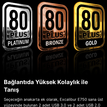
Bağlantıda Yüksek Kolaylık ile
Tanış
Seçeceğin anakarta ek olarak, Excalibur E750 sana üst
yüzeyinde bulunan 2 adet USB 3.0 ve 2 adet USB 2.0