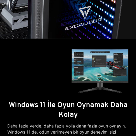
Windows 11 İle Oyun Oynamak Daha
Kolay
Daha fazla yerde, daha fazla yolla daha fazla oyun oynayın.
Windows 11'de, ödün verilmeyen bir oyun deneyimi sizi