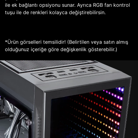
ile ek bağlantı opsiyonu sunar. Ayrıca RGB fan kontrol
tuşu ile de renkleri kolayca değiştirebilirsin.
*Ürün görselleri temsilidir! (Belirtilen veya satın almış
olduğunuz içeriğe göre değişkenlik gösterebilir.)