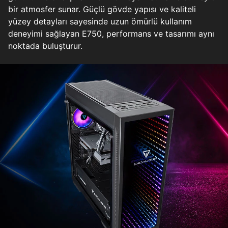
bir atmosfer sunar. Güçlü gövde yapısı ve kaliteli
yüzey detayları sayesinde uzun ömürlü kullanım
deneyimi sağlayan E750, performans ve tasarımı aynı
noktada buluşturur.