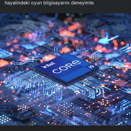
hayalindeki oyun bilgisayarını deneyimle.