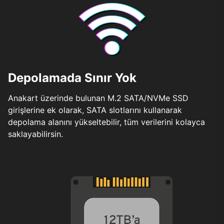
Depolamada Sınır Yok
Anakart üzerinde bulunan M.2 SATA/NVMe SSD
girişlerine ek olarak, SATA slotlarını kullanarak
depolama alanını yükseltebilir, tüm verilerini kolayca
saklayabilirsin.