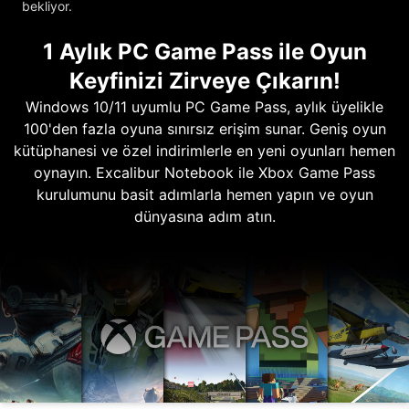
bekliyor.
1 Aylık PC Game Pass ile Oyun
Keyfinizi Zirveye Çıkarın!
Windows 10/11 uyumlu PC Game Pass, aylık üyelikle
100'den fazla oyuna sınırsız erişim sunar. Geniş oyun
kütüphanesi ve özel indirimlerle en yeni oyunları hemen
oynayın. Excalibur Notebook ile Xbox Game Pass
kurulumunu basit adımlarla hemen yapın ve oyun
dünyasına adım atın.