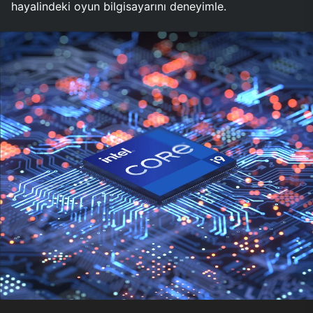
hayalindeki oyun bilgisayarını deneyimle.