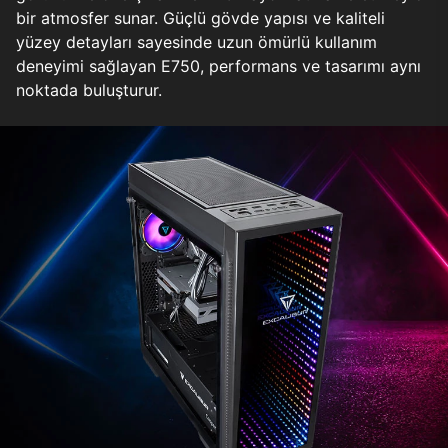
bir atmosfer sunar. Güçlü gövde yapısı ve kaliteli
yüzey detayları sayesinde uzun ömürlü kullanım
deneyimi sağlayan E750, performans ve tasarımı aynı
noktada buluşturur.