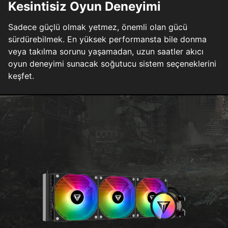
Kesintisiz Oyun Deneyimi
Sadece güçlü olmak yetmez, önemli olan gücü
sürdürebilmek. En yüksek performansta bile donma
veya takılma sorunu yaşamadan, uzun saatler akıcı
oyun deneyimi sunacak soğutucu sistem seçeneklerini
keşfet.