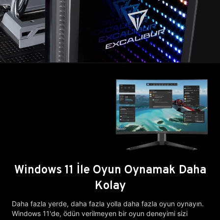
Windows 11 İle Oyun Oynamak Daha
Kolay
Daha fazla yerde, daha fazla yolla daha fazla oyun oynayın.
Windows 11'de, ödün verilmeyen bir oyun deneyimi sizi