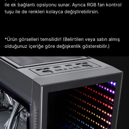
ile ek bağlantı opsiyonu sunar. Ayrıca RGB fan kontrol
tuşu ile de renkleri kolayca değiştirebilirsin.
*Ürün görselleri temsilidir! (Belirtilen veya satın almış
olduğunuz içeriğe göre değişkenlik gösterebilir.)