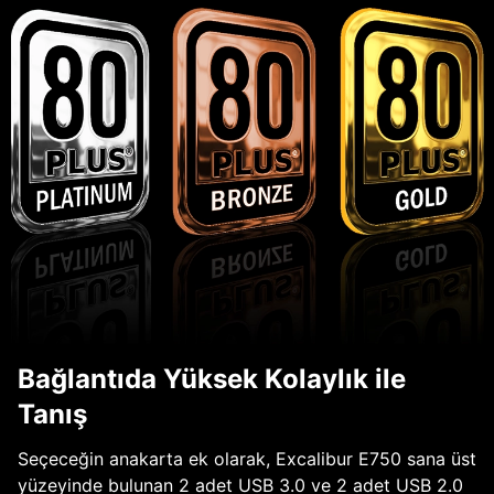
Bağlantıda Yüksek Kolaylık ile
Tanış
Seçeceğin anakarta ek olarak, Excalibur E750 sana üst
yüzeyinde bulunan 2 adet USB 3.0 ve 2 adet USB 2.0