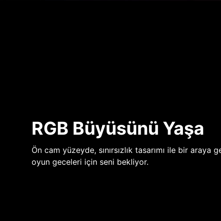
RGB Büyüsünü Yaşa
Ön cam yüzeyde, sınırsızlık tasarımı ile bir araya ge
oyun geceleri için seni bekliyor.