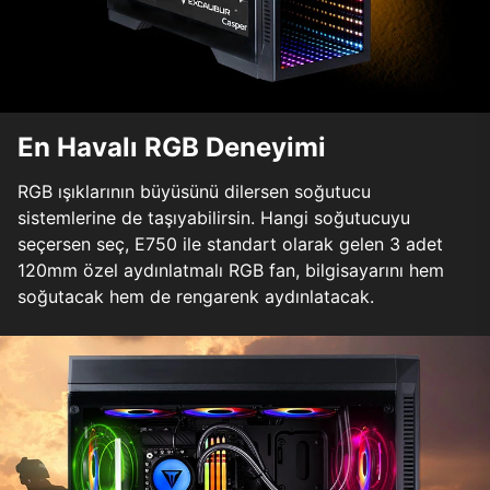
En Havalı RGB Deneyimi
RGB ışıklarının büyüsünü dilersen soğutucu
sistemlerine de taşıyabilirsin. Hangi soğutucuyu
seçersen seç, E750 ile standart olarak gelen 3 adet
120mm özel aydınlatmalı RGB fan, bilgisayarını hem
soğutacak hem de rengarenk aydınlatacak.