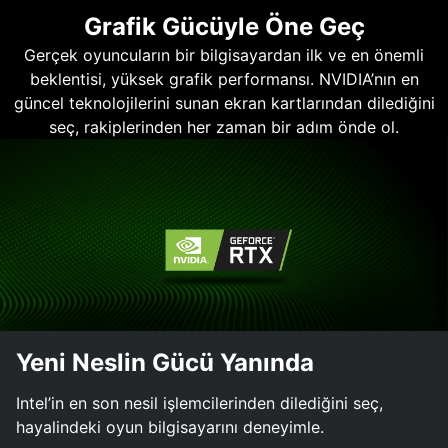
Grafik Gücüyle Öne Geç
Gerçek oyuncuların bir bilgisayardan ilk ve en önemli
beklentisi, yüksek grafik performansı. NVIDIA’nın en
güncel teknolojilerini sunan ekran kartlarından dilediğini
seç, rakiplerinden her zaman bir adım önde ol.
Yeni Neslin Gücü Yanında
Intel’in en son nesil işlemcilerinden dilediğini seç,
hayalindeki oyun bilgisayarını deneyimle.