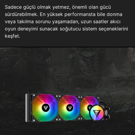
Sadece güçlü olmak yetmez, önemli olan gücü
sürdürebilmek. En yüksek performansta bile donma
veya takılma sorunu yaşamadan, uzun saatler akıcı
oyun deneyimi sunacak soğutucu sistem seçeneklerini
keşfet.