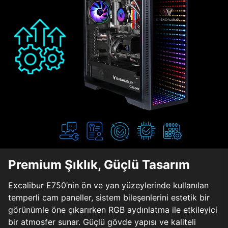
Premium Şıklık, Güçlü Tasarım
Excalibur E750’nin ön ve yan yüzeylerinde kullanılan
temperli cam paneller, sistem bileşenlerini estetik bir
görünümle öne çıkarırken RGB aydınlatma ile etkileyici
bir atmosfer sunar. Güçlü gövde yapısı ve kaliteli