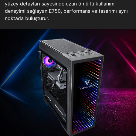
yüzey detayları sayesinde uzun ömürlü kullanım
deneyimi sağlayan E750, performans ve tasarımı aynı
noktada buluşturur.