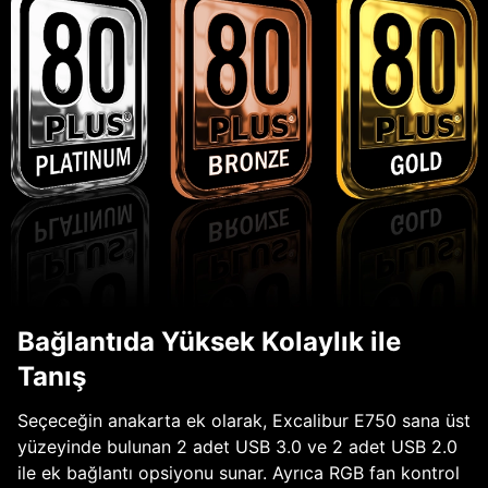
Bağlantıda Yüksek Kolaylık ile
Tanış
Seçeceğin anakarta ek olarak, Excalibur E750 sana üst
yüzeyinde bulunan 2 adet USB 3.0 ve 2 adet USB 2.0
ile ek bağlantı opsiyonu sunar. Ayrıca RGB fan kontrol