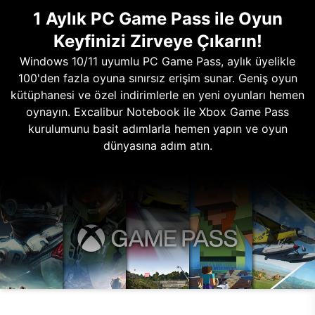
1 Aylık PC Game Pass ile Oyun
Keyfinizi Zirveye Çıkarın!
Windows 10/11 uyumlu PC Game Pass, aylık üyelikle
100'den fazla oyuna sınırsız erişim sunar. Geniş oyun
kütüphanesi ve özel indirimlerle en yeni oyunları hemen
oynayın. Excalibur Notebook ile Xbox Game Pass
kurulumunu basit adımlarla hemen yapın ve oyun
dünyasına adım atın.