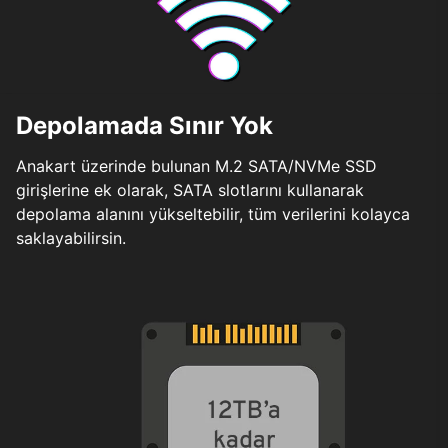
Depolamada Sınır Yok
Anakart üzerinde bulunan M.2 SATA/NVMe SSD
girişlerine ek olarak, SATA slotlarını kullanarak
depolama alanını yükseltebilir, tüm verilerini kolayca
saklayabilirsin.