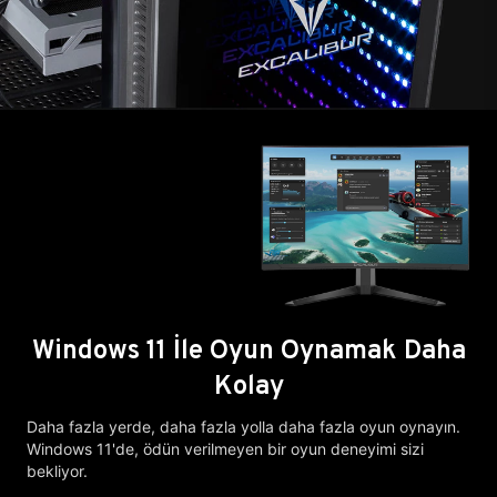
Windows 11 İle Oyun Oynamak Daha
Kolay
Daha fazla yerde, daha fazla yolla daha fazla oyun oynayın.
Windows 11'de, ödün verilmeyen bir oyun deneyimi sizi
bekliyor.