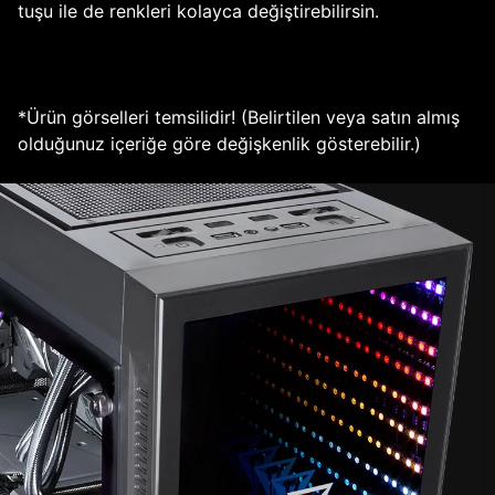
tuşu ile de renkleri kolayca değiştirebilirsin.
*Ürün görselleri temsilidir! (Belirtilen veya satın almış
olduğunuz içeriğe göre değişkenlik gösterebilir.)