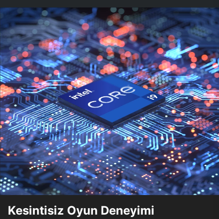
Kesintisiz Oyun Deneyimi